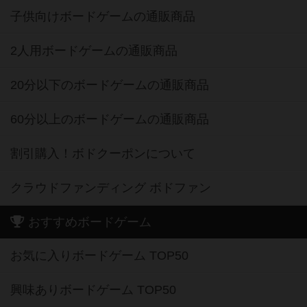
子供向けボードゲームの通販商品
2人用ボードゲームの通販商品
20分以下のボードゲームの通販商品
60分以上のボードゲームの通販商品
割引購入！ボドクーポンについて
クラウドファンディング ボドファン
おすすめボードゲーム
お気に入りボードゲーム TOP50
興味ありボードゲーム TOP50