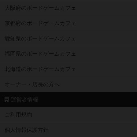
大阪府のボードゲームカフェ
京都府のボードゲームカフェ
愛知県のボードゲームカフェ
福岡県のボードゲームカフェ
北海道のボードゲームカフェ
オーナー・店長の方へ
運営者情報
ご利用規約
個人情報保護方針