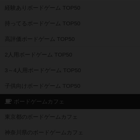
経験ありボードゲーム TOP50
持ってるボードゲーム TOP50
高評価ボードゲーム TOP50
2人用ボードゲーム TOP50
3～4人用ボードゲーム TOP50
子供向けボードゲーム TOP50
ボードゲームカフェ
東京都のボードゲームカフェ
神奈川県のボードゲームカフェ