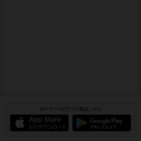
ボドゲーマのアプリ版はこちら