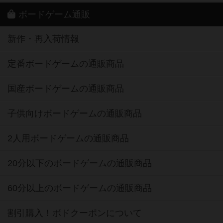
ボードゲーム通販
新作・再入荷情報
定番ボードゲームの通販商品
国産ボードゲームの通販商品
子供向けボードゲームの通販商品
2人用ボードゲームの通販商品
20分以下のボードゲームの通販商品
60分以上のボードゲームの通販商品
割引購入！ボドクーポンについて