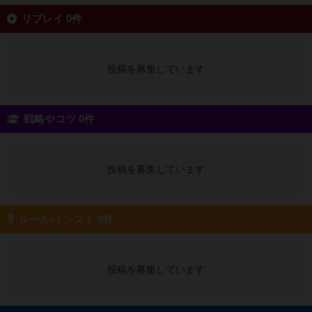
リプレイ 0件
投稿を募集しています
戦略やコツ 0件
投稿を募集しています
ルール/インスト 0件
投稿を募集しています