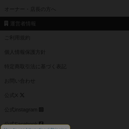
オーナー・店長の方へ
運営者情報
ご利用規約
個人情報保護方針
特定商取引法に基づく表記
お問い合わせ
公式X
公式instagram
公式Facebook