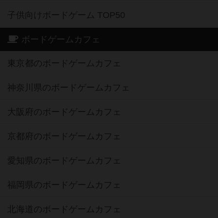
子供向けボードゲーム TOP50
ボードゲームカフェ
東京都のボードゲームカフェ
神奈川県のボードゲームカフェ
大阪府のボードゲームカフェ
京都府のボードゲームカフェ
愛知県のボードゲームカフェ
福岡県のボードゲームカフェ
北海道のボードゲームカフェ