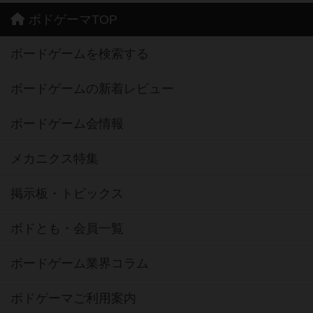
ボドゲーマTOP
ボードゲームを検索する
ボードゲームの新着レビュー
ボードゲーム会情報
メカニクス特集
掲示板・トピックス
ボドとも・会員一覧
ボードゲーム業界コラム
ボドゲーマご利用案内