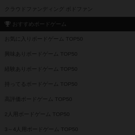
クラウドファンディング ボドファン
おすすめボードゲーム
お気に入りボードゲーム TOP50
興味ありボードゲーム TOP50
経験ありボードゲーム TOP50
持ってるボードゲーム TOP50
高評価ボードゲーム TOP50
2人用ボードゲーム TOP50
3～4人用ボードゲーム TOP50