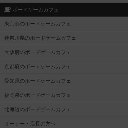
ボードゲームカフェ
東京都のボードゲームカフェ
神奈川県のボードゲームカフェ
大阪府のボードゲームカフェ
京都府のボードゲームカフェ
愛知県のボードゲームカフェ
福岡県のボードゲームカフェ
北海道のボードゲームカフェ
オーナー・店長の方へ