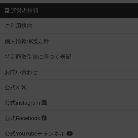
運営者情報
ご利用規約
個人情報保護方針
特定商取引法に基づく表記
お問い合わせ
公式X
公式instagram
公式Facebook
公式YouTubeチャンネル