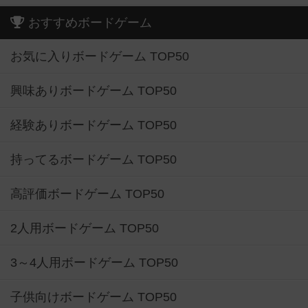
おすすめボードゲーム
お気に入りボードゲーム TOP50
興味ありボードゲーム TOP50
経験ありボードゲーム TOP50
持ってるボードゲーム TOP50
高評価ボードゲーム TOP50
2人用ボードゲーム TOP50
3～4人用ボードゲーム TOP50
子供向けボードゲーム TOP50