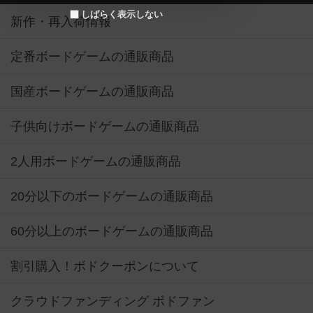
しばらく表示しない
新作・再入荷情報
定番ボードゲームの通販商品
国産ボードゲームの通販商品
子供向けボードゲームの通販商品
2人用ボードゲームの通販商品
20分以下のボードゲームの通販商品
60分以上のボードゲームの通販商品
割引購入！ボドクーポンについて
クラウドファンディング ボドファン