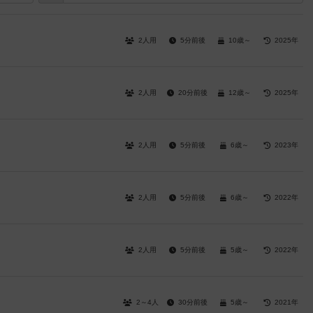
2人用
5分前後
10歳～
2025年
2人用
20分前後
12歳～
2025年
2人用
5分前後
6歳～
2023年
2人用
5分前後
6歳～
2022年
2人用
5分前後
5歳～
2022年
2～4人
30分前後
5歳～
2021年