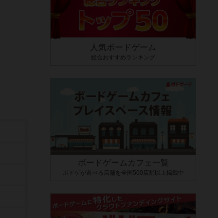
人気ボードゲーム
総合おすすめランキング
ボードゲームカフェ一覧
ボドゲが遊べる店舗を全国500店舗以上掲載中