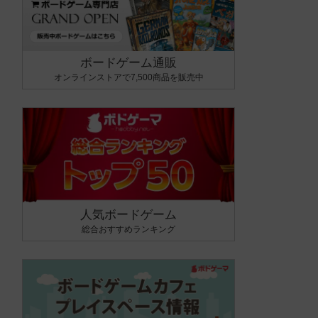
ボードゲーム通販
オンラインストアで7,500商品を販売中
人気ボードゲーム
総合おすすめランキング