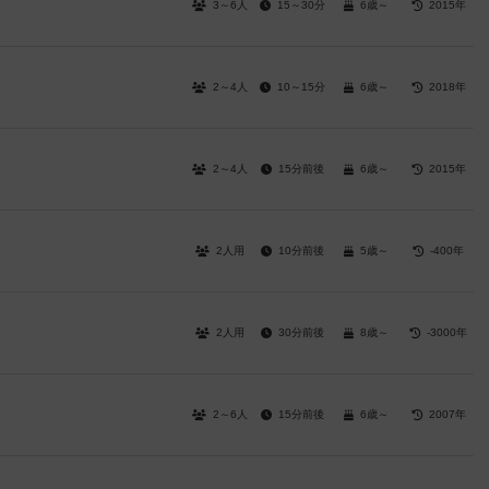
3～6人
15～30分
6歳～
2015年
2～4人
10～15分
6歳～
2018年
2～4人
15分前後
6歳～
2015年
2人用
10分前後
5歳～
-400年
2人用
30分前後
8歳～
-3000年
2～6人
15分前後
6歳～
2007年