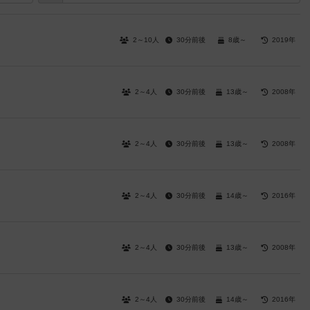
2～10人
30分前後
8歳～
2019年
2～4人
30分前後
13歳～
2008年
2～4人
30分前後
13歳～
2008年
2～4人
30分前後
14歳～
2016年
2～4人
30分前後
13歳～
2008年
2～4人
30分前後
14歳～
2016年