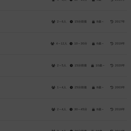
2～6人
15分前後
8歳～
2017年
4～12人
10～30分
6歳～
2019年
2～5人
15分前後
10歳～
2020年
1～4人
25分前後
8歳～
2003年
2～4人
30～45分
8歳～
2018年