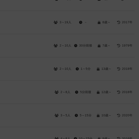
3～19人
－
8歳～
2017年
2～10人
30分前後
7歳～
1979年
2～10人
1～5分
13歳～
2018年
2～8人
5分前後
12歳～
2018年
3～5人
5～15分
10歳～
2020年
4～8人
10～15分
9歳～
2016年