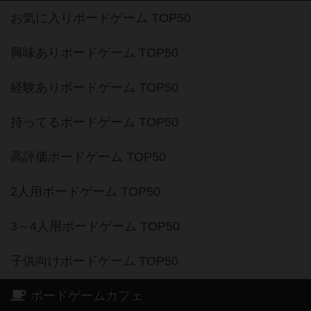
お気に入りボードゲーム TOP50
興味ありボードゲーム TOP50
経験ありボードゲーム TOP50
持ってるボードゲーム TOP50
高評価ボードゲーム TOP50
2人用ボードゲーム TOP50
3～4人用ボードゲーム TOP50
子供向けボードゲーム TOP50
ボードゲームカフェ