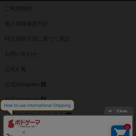
ご利用規約
個人情報保護方針
特定商取引法に基づく表記
お問い合わせ
公式X
公式instagram
公式Facebook
公式YouTubeチャンネル
Copyright (c)
【ボドゲーマ】ボードゲームの総合情報サイト