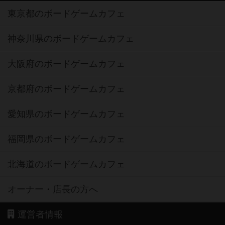
東京都のボードゲームカフェ
神奈川県のボードゲームカフェ
大阪府のボードゲームカフェ
京都府のボードゲームカフェ
愛知県のボードゲームカフェ
福岡県のボードゲームカフェ
北海道のボードゲームカフェ
オーナー・店長の方へ
運営者情報