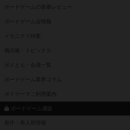
ボードゲームの新着レビュー
ボードゲーム会情報
メカニクス特集
掲示板・トピックス
ボドとも・会員一覧
ボードゲーム業界コラム
ボドゲーマご利用案内
ボードゲーム通販
新作・再入荷情報