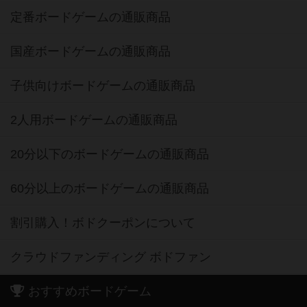
定番ボードゲームの通販商品
国産ボードゲームの通販商品
子供向けボードゲームの通販商品
2人用ボードゲームの通販商品
20分以下のボードゲームの通販商品
60分以上のボードゲームの通販商品
割引購入！ボドクーポンについて
クラウドファンディング ボドファン
おすすめボードゲーム