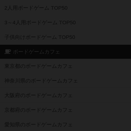
3～4人用ボードゲーム TOP50
子供向けボードゲーム TOP50
ボードゲームカフェ
東京都のボードゲームカフェ
神奈川県のボードゲームカフェ
大阪府のボードゲームカフェ
京都府のボードゲームカフェ
愛知県のボードゲームカフェ
福岡県のボードゲームカフェ