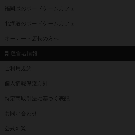
北海道のボードゲームカフェ
オーナー・店長の方へ
運営者情報
ご利用規約
個人情報保護方針
特定商取引法に基づく表記
お問い合わせ
公式X
公式instagram