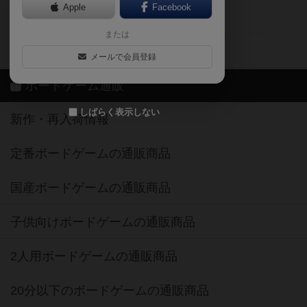
ボドゲーマご利用案内
メールで会員登録
ボードゲーム通販
しばらく表示しない
新作・再入荷情報
定番ボードゲームの通販商品
国産ボードゲームの通販商品
子供向けボードゲームの通販商品
2人用ボードゲームの通販商品
20分以下のボードゲームの通販商品
60分以上のボードゲームの通販商品