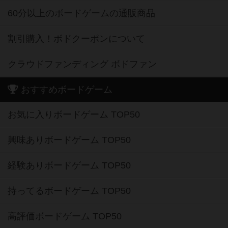
割引購入！ボドクーポンについて
クラウドファンディング ボドファン
おすすめボードゲーム
お気に入りボードゲーム TOP50
興味ありボードゲーム TOP50
経験ありボードゲーム TOP50
持ってるボードゲーム TOP50
高評価ボードゲーム TOP50
2人用ボードゲーム TOP50