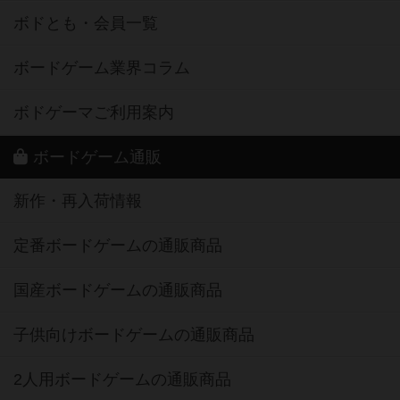
ボドとも・会員一覧
ボードゲーム業界コラム
ボドゲーマご利用案内
ボードゲーム通販
新作・再入荷情報
定番ボードゲームの通販商品
国産ボードゲームの通販商品
子供向けボードゲームの通販商品
2人用ボードゲームの通販商品