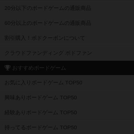
20分以下のボードゲームの通販商品
60分以上のボードゲームの通販商品
割引購入！ボドクーポンについて
クラウドファンディング ボドファン
おすすめボードゲーム
お気に入りボードゲーム TOP50
興味ありボードゲーム TOP50
経験ありボードゲーム TOP50
持ってるボードゲーム TOP50