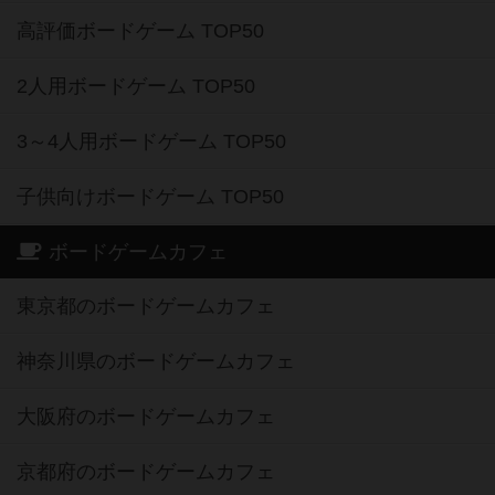
高評価ボードゲーム TOP50
2人用ボードゲーム TOP50
3～4人用ボードゲーム TOP50
子供向けボードゲーム TOP50
ボードゲームカフェ
東京都のボードゲームカフェ
神奈川県のボードゲームカフェ
大阪府のボードゲームカフェ
京都府のボードゲームカフェ