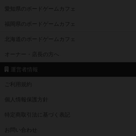
愛知県のボードゲームカフェ
福岡県のボードゲームカフェ
北海道のボードゲームカフェ
オーナー・店長の方へ
運営者情報
ご利用規約
個人情報保護方針
特定商取引法に基づく表記
お問い合わせ