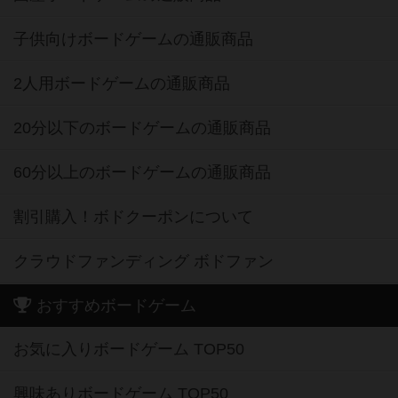
子供向けボードゲームの通販商品
2人用ボードゲームの通販商品
20分以下のボードゲームの通販商品
60分以上のボードゲームの通販商品
割引購入！ボドクーポンについて
クラウドファンディング ボドファン
おすすめボードゲーム
お気に入りボードゲーム TOP50
興味ありボードゲーム TOP50