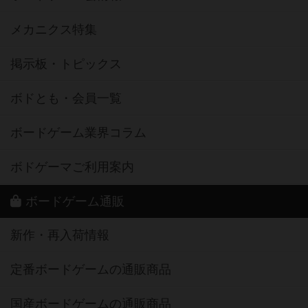
メカニクス特集
掲示板・トピックス
ボドとも・会員一覧
ボードゲーム業界コラム
ボドゲーマご利用案内
ボードゲーム通販
新作・再入荷情報
定番ボードゲームの通販商品
国産ボードゲームの通販商品