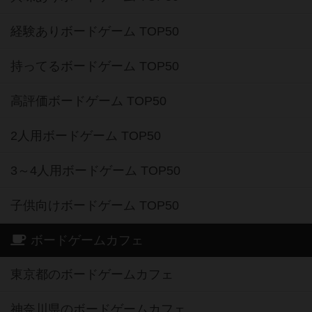
経験ありボードゲーム TOP50
持ってるボードゲーム TOP50
高評価ボードゲーム TOP50
2人用ボードゲーム TOP50
3～4人用ボードゲーム TOP50
子供向けボードゲーム TOP50
ボードゲームカフェ
東京都のボードゲームカフェ
神奈川県のボードゲームカフェ