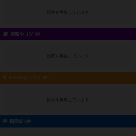
投稿を募集しています
戦略やコツ 0件
投稿を募集しています
ルール/インスト 0件
投稿を募集しています
掲示板 0件