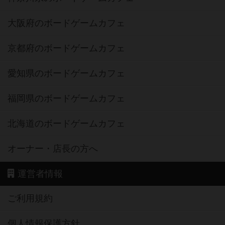
大阪府のボードゲームカフェ
京都府のボードゲームカフェ
愛知県のボードゲームカフェ
福岡県のボードゲームカフェ
北海道のボードゲームカフェ
オーナー・店長の方へ
運営者情報
ご利用規約
個人情報保護方針