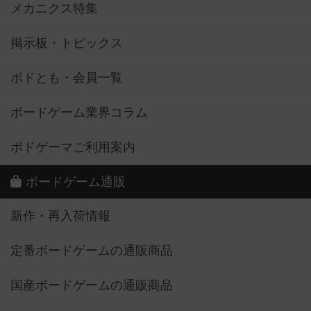
メカニクス特集
掲示板・トピックス
ボドとも・会員一覧
ボードゲーム業界コラム
ボドゲーマご利用案内
ボードゲーム通販
新作・再入荷情報
定番ボードゲームの通販商品
国産ボードゲームの通販商品