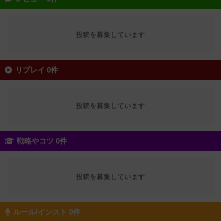
投稿を募集しています
リプレイ 0件
投稿を募集しています
戦略やコツ 0件
投稿を募集しています
ルール/インスト 0件