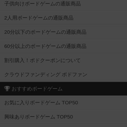
子供向けボードゲームの通販商品
2人用ボードゲームの通販商品
20分以下のボードゲームの通販商品
60分以上のボードゲームの通販商品
割引購入！ボドクーポンについて
クラウドファンディング ボドファン
おすすめボードゲーム
お気に入りボードゲーム TOP50
興味ありボードゲーム TOP50