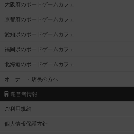
大阪府のボードゲームカフェ
京都府のボードゲームカフェ
愛知県のボードゲームカフェ
福岡県のボードゲームカフェ
北海道のボードゲームカフェ
オーナー・店長の方へ
運営者情報
ご利用規約
個人情報保護方針