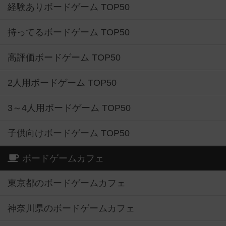
経験ありボードゲーム TOP50
持ってるボードゲーム TOP50
高評価ボードゲーム TOP50
2人用ボードゲーム TOP50
3～4人用ボードゲーム TOP50
子供向けボードゲーム TOP50
ボードゲームカフェ
東京都のボードゲームカフェ
神奈川県のボードゲームカフェ