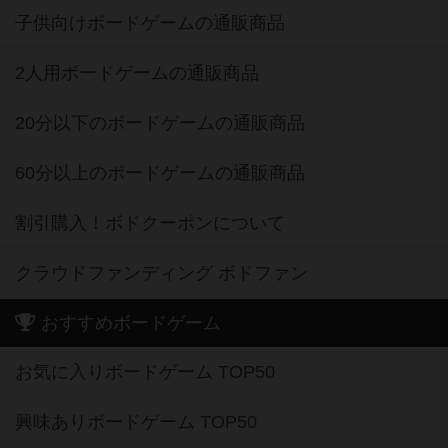
子供向けボードゲームの通販商品
2人用ボードゲームの通販商品
20分以下のボードゲームの通販商品
60分以上のボードゲームの通販商品
割引購入！ボドクーポンについて
クラウドファンディング ボドファン
おすすめボードゲーム
お気に入りボードゲーム TOP50
興味ありボードゲーム TOP50