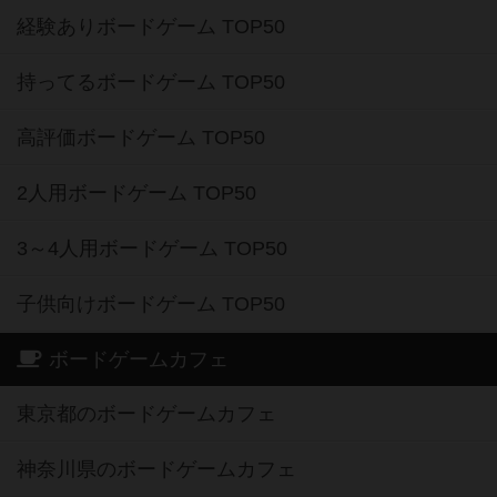
経験ありボードゲーム TOP50
持ってるボードゲーム TOP50
高評価ボードゲーム TOP50
2人用ボードゲーム TOP50
3～4人用ボードゲーム TOP50
子供向けボードゲーム TOP50
ボードゲームカフェ
東京都のボードゲームカフェ
神奈川県のボードゲームカフェ