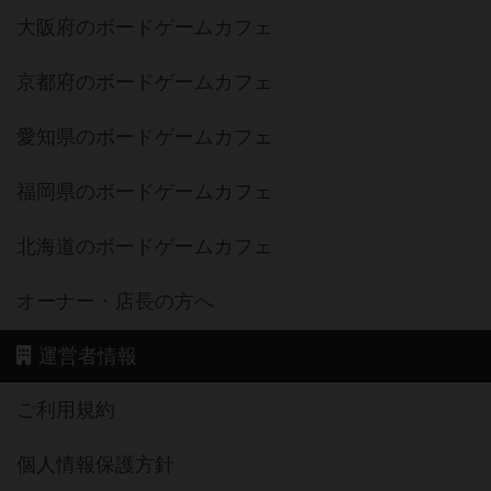
大阪府のボードゲームカフェ
京都府のボードゲームカフェ
愛知県のボードゲームカフェ
福岡県のボードゲームカフェ
北海道のボードゲームカフェ
オーナー・店長の方へ
運営者情報
ご利用規約
個人情報保護方針