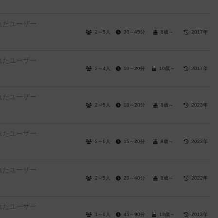
れたユーザー
2～5人
30～45分
8歳～
2017年
れたユーザー
2～4人
10～20分
10歳～
2017年
れたユーザー
2～5人
10～20分
8歳～
2023年
れたユーザー
2～6人
15～20分
8歳～
2023年
れたユーザー
2～5人
20～40分
8歳～
2022年
れたユーザー
1～6人
45～90分
13歳～
2013年