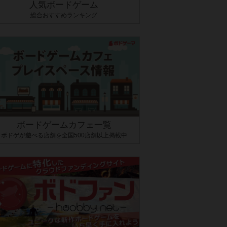
人気ボードゲーム
総合おすすめランキング
ボードゲームカフェ一覧
ボドゲが遊べる店舗を全国500店舗以上掲載中