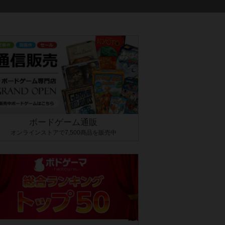
ボードゲーム通販
オンラインストアで7,500商品を販売中