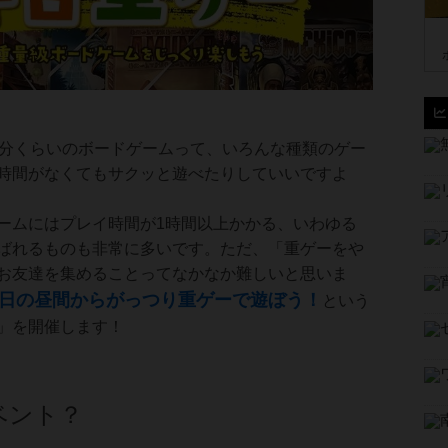
0分くらいのボードゲームって、いろんな種類のゲー
時間がなくてもサクッと遊べたりしていいですよ
ームにはプレイ時間が1時間以上かかる、いわゆる
ばれるものも非常に多いです。ただ、「重ゲーをや
お友達を集めることってなかなか難しいと思いま
日の昼間からがっつり重ゲーで遊ぼう！
という
」を開催します！
ベント？