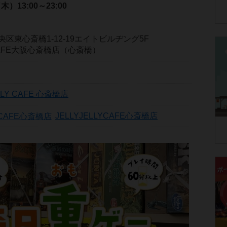
（木）
13:00～23:00
区東心斎橋1-12-19エイトビルヂング5F
YCAFE大阪心斎橋店（心斎橋）
ELLY CAFE 心斎橋店
JELLYJELLYCAFE心斎橋店