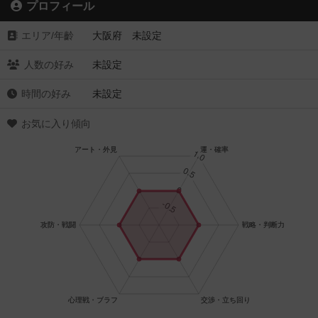
プロフィール
エリア/年齡
大阪府 未設定
人数の好み
未設定
時間の好み
未設定
お気に入り傾向