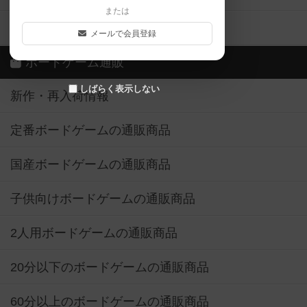
または
ボドゲーマご利用案内
メールで会員登録
ボードゲーム通販
しばらく表示しない
新作・再入荷情報
定番ボードゲームの通販商品
国産ボードゲームの通販商品
子供向けボードゲームの通販商品
2人用ボードゲームの通販商品
20分以下のボードゲームの通販商品
60分以上のボードゲームの通販商品