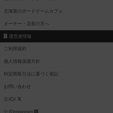
北海道のボードゲームカフェ
オーナー・店長の方へ
運営者情報
ご利用規約
個人情報保護方針
特定商取引法に基づく表記
お問い合わせ
公式X
公式instagram