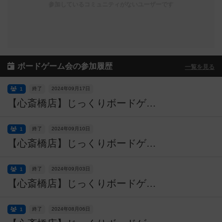
参加しているコミュニティがないユーザーです
ボードゲーム会の参加履歴
一覧を見る
終了
2024年09月17日
1
【心斎橋店】じっくりボードゲームの世界に浸かってみよう！平日重ゲー会【テラフォーミング・マーズ】
終了
2024年09月10日
1
【心斎橋店】じっくりボードゲームの世界に浸かってみよう！平日重ゲー会【イーオンズ・エンド】
終了
2024年09月03日
1
【心斎橋店】じっくりボードゲームの世界に浸かってみよう！平日重ゲー会【ガンジスの藩王】
終了
2024年08月06日
1