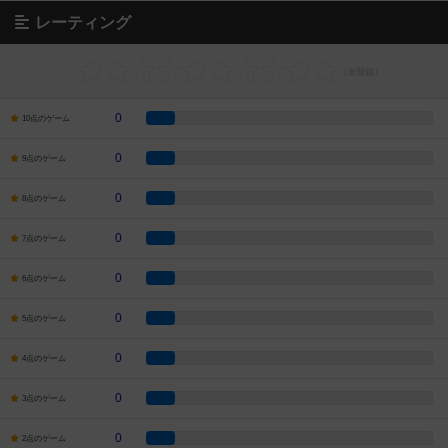
レーティング
0
10点のゲーム
0
9点のゲーム
0
8点のゲーム
0
7点のゲーム
0
6点のゲーム
0
5点のゲーム
0
4点のゲーム
0
3点のゲーム
0
2点のゲーム