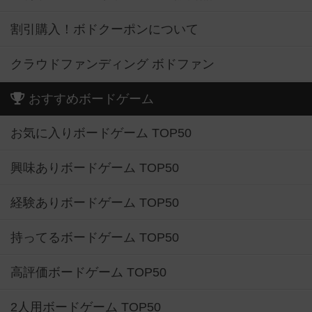
割引購入！ボドクーポンについて
クラウドファンディング ボドファン
おすすめボードゲーム
お気に入りボードゲーム TOP50
興味ありボードゲーム TOP50
経験ありボードゲーム TOP50
持ってるボードゲーム TOP50
高評価ボードゲーム TOP50
2人用ボードゲーム TOP50