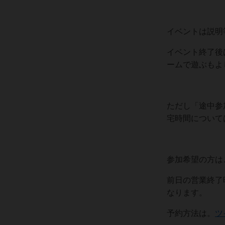
イベントは説明
イベント終了後
ームで遊ぶもよ
ただし「途中参
宅時間について
参加希望の方は
前日の営業終了
なります。
予約方法は。
ツ