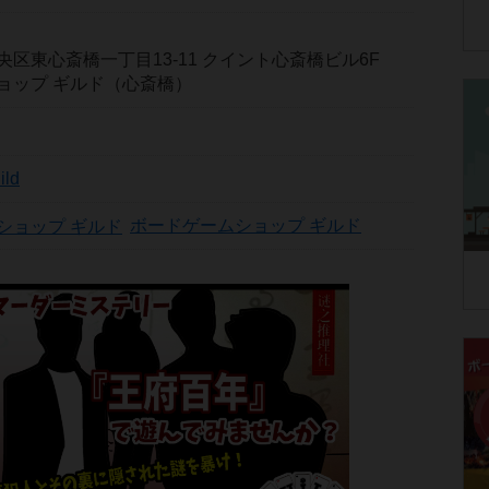
区東心斎橋一丁目13-11 クイント心斎橋ビル6F
ョップ ギルド（心斎橋）
ild
ボードゲームショップ ギルド