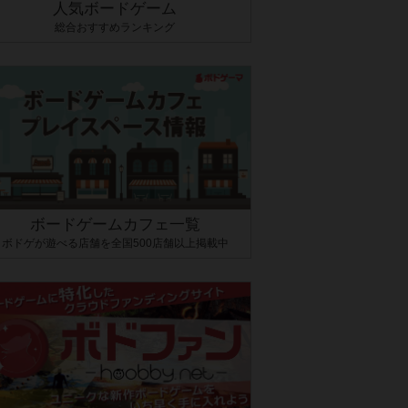
人気ボードゲーム
総合おすすめランキング
ボードゲームカフェ一覧
ボドゲが遊べる店舗を全国500店舗以上掲載中