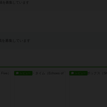
稿を募集しています
稿を募集しています
レビュー
レビュー