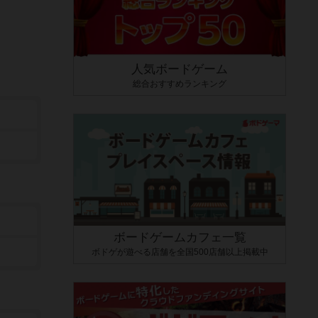
人気ボードゲーム
総合おすすめランキング
ボードゲームカフェ一覧
ボドゲが遊べる店舗を全国500店舗以上掲載中