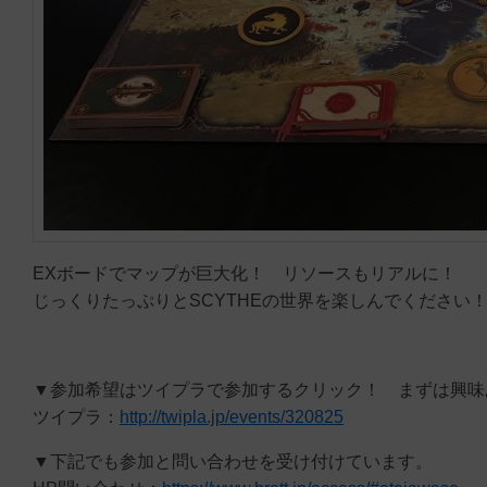
EXボードでマップが巨大化！ リソースもリアルに！
じっくりたっぷりとSCYTHEの世界を楽しんでください
▼参加希望はツイプラで参加するクリック！ まずは興味
ツイプラ：
http://twipla.jp/events/320825
▼下記でも参加と問い合わせを受け付けています。