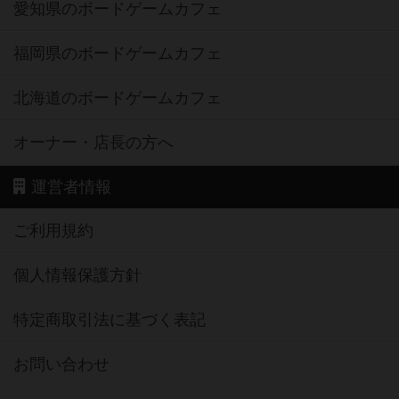
愛知県のボードゲームカフェ
福岡県のボードゲームカフェ
北海道のボードゲームカフェ
オーナー・店長の方へ
運営者情報
ご利用規約
個人情報保護方針
特定商取引法に基づく表記
お問い合わせ