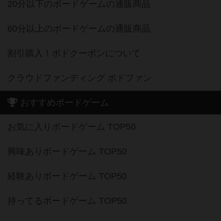
20分以下のボードゲームの通販商品
60分以上のボードゲームの通販商品
割引購入！ボドクーポンについて
クラウドファンディング ボドファン
おすすめボードゲーム
お気に入りボードゲーム TOP50
興味ありボードゲーム TOP50
経験ありボードゲーム TOP50
持ってるボードゲーム TOP50