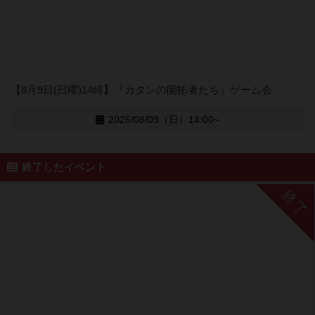
【8月9日(日曜)14時】『カタンの開拓者たち』ゲーム会
2026/08/09（日）14:00~
終了したイベント
終了