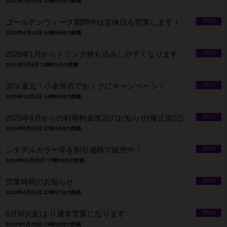
2026年7月28日 14時15分の投稿
ゴールデンウィーク期間中は定休日も営業します！
ブログ
2026年4月12日 16時59分の投稿
2026年1月からドリンク持ち込みしやすくなります
ブログ
2026年1月4日 14時02分の投稿
30％還元！小金井市でおトクにキャンペーン！
ブログ
2025年11月2日 14時06分の投稿
2025年4月からの利用料金改定のお知らせ(修正追記)
ブログ
2025年3月23日 22時34分の投稿
シタデルカラー等を割引価格で販売中！
ブログ
2024年11月30日 17時29分の投稿
営業時間のお知らせ
ブログ
2023年3月20日 22時17分の投稿
6月3日(金)より通常営業になります
ブログ
2022年5月29日 19時15分の投稿