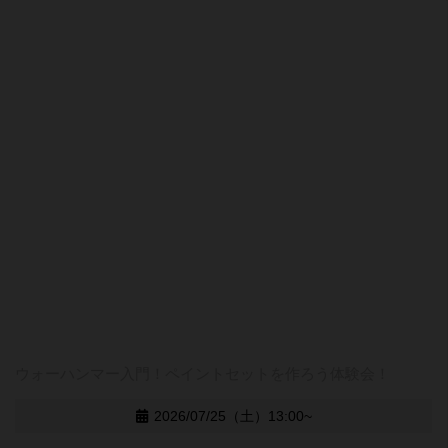
ウォーハンマー入門！ペイントセットを作ろう体験会！
2026/07/25（土）13:00~