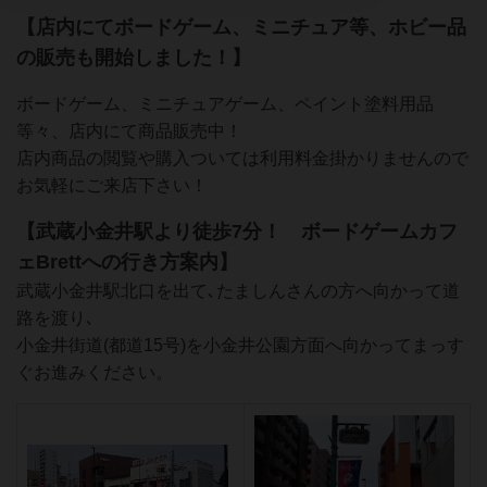
【店内にてボードゲーム、ミニチュア等、ホビー品
の販売も開始しました！】
ボードゲーム、ミニチュアゲーム、ペイント塗料用品
等々、店内にて商品販売中！
店内商品の閲覧や購入ついては利用料金掛かりませんので
お気軽にご来店下さい！
【武蔵小金井駅より徒歩7分！
ボードゲームカフ
ェBrettへの行き方案内】
武蔵小金井駅北口を出て､たましんさんの方へ向かって道
路を渡り､
小金井街道(都道15号)を小金井公園方面へ向かってまっす
ぐお進みください。