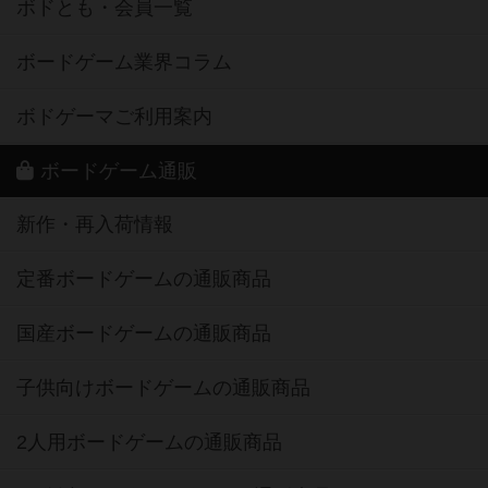
ボドとも・会員一覧
ボードゲーム業界コラム
ボドゲーマご利用案内
ボードゲーム通販
新作・再入荷情報
定番ボードゲームの通販商品
国産ボードゲームの通販商品
子供向けボードゲームの通販商品
2人用ボードゲームの通販商品