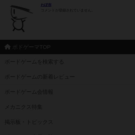
わぽ吉
コメントが登録されていません。
ボドゲーマTOP
ボードゲームを検索する
ボードゲームの新着レビュー
ボードゲーム会情報
メカニクス特集
掲示板・トピックス