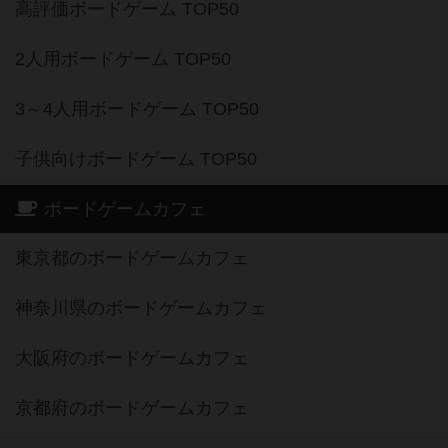
高評価ボードゲーム TOP50
2人用ボードゲーム TOP50
3～4人用ボードゲーム TOP50
子供向けボードゲーム TOP50
ボードゲームカフェ
東京都のボードゲームカフェ
神奈川県のボードゲームカフェ
大阪府のボードゲームカフェ
京都府のボードゲームカフェ