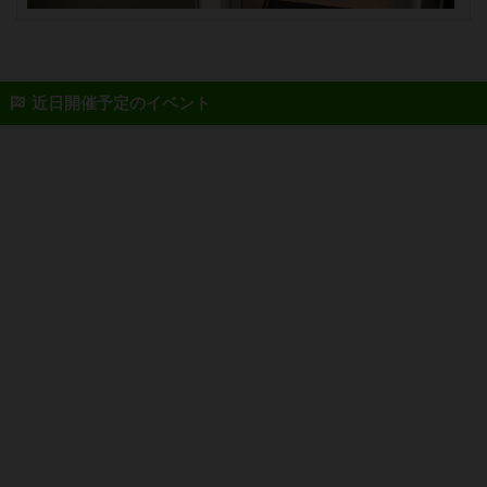
近日開催予定のイベント