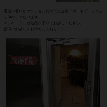
看板の着いたマンションの地下が当店「ボードゲームカフ
ェBrett」となります。
エレベーターか階段を下りてお越しください。
皆様のお越しをお待ちしております。