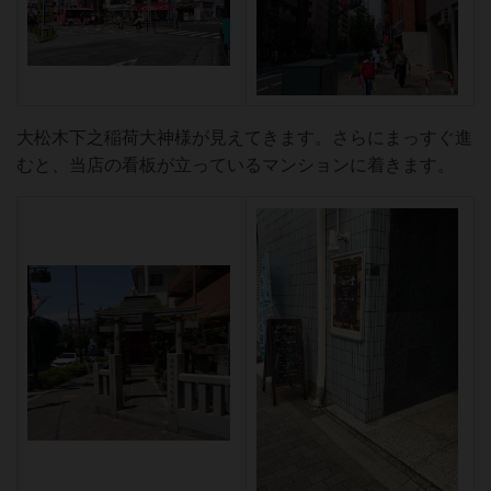
大松木下之稲荷大神様が見えてきます。さらにまっすぐ進
むと、当店の看板が立っているマンションに着きます。