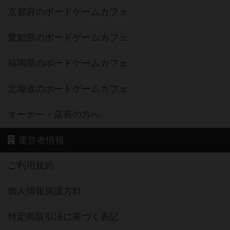
京都府のボードゲームカフェ
愛知県のボードゲームカフェ
福岡県のボードゲームカフェ
北海道のボードゲームカフェ
オーナー・店長の方へ
運営者情報
ご利用規約
個人情報保護方針
特定商取引法に基づく表記