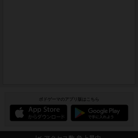
ボドゲーマのアプリ版はこちら