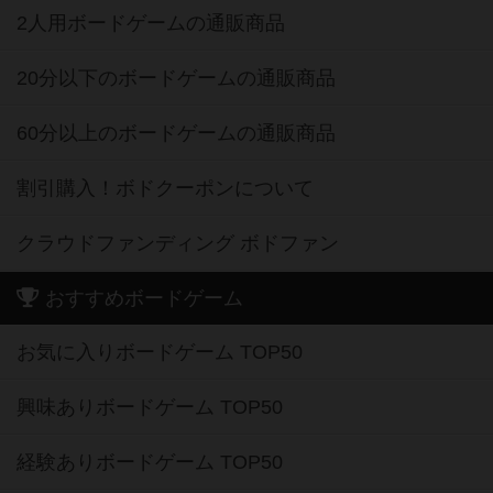
2人用ボードゲームの通販商品
20分以下のボードゲームの通販商品
60分以上のボードゲームの通販商品
割引購入！ボドクーポンについて
クラウドファンディング ボドファン
おすすめボードゲーム
お気に入りボードゲーム TOP50
興味ありボードゲーム TOP50
経験ありボードゲーム TOP50