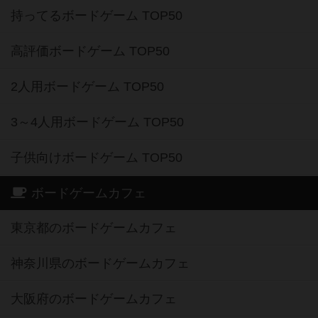
持ってるボードゲーム TOP50
高評価ボードゲーム TOP50
2人用ボードゲーム TOP50
3～4人用ボードゲーム TOP50
子供向けボードゲーム TOP50
ボードゲームカフェ
東京都のボードゲームカフェ
神奈川県のボードゲームカフェ
大阪府のボードゲームカフェ