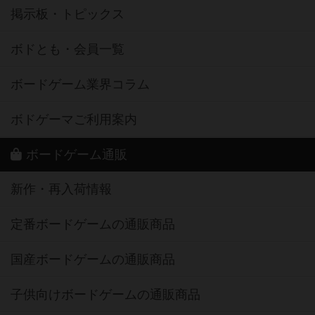
掲示板・トピックス
ボドとも・会員一覧
ボードゲーム業界コラム
ボドゲーマご利用案内
ボードゲーム通販
新作・再入荷情報
定番ボードゲームの通販商品
国産ボードゲームの通販商品
子供向けボードゲームの通販商品