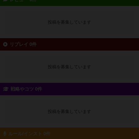
投稿を募集しています
リプレイ 0件
投稿を募集しています
戦略やコツ 0件
投稿を募集しています
ルール/インスト 0件