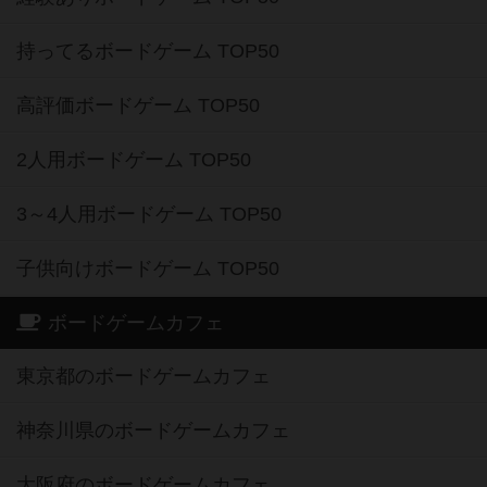
持ってるボードゲーム TOP50
高評価ボードゲーム TOP50
2人用ボードゲーム TOP50
3～4人用ボードゲーム TOP50
子供向けボードゲーム TOP50
ボードゲームカフェ
東京都のボードゲームカフェ
神奈川県のボードゲームカフェ
大阪府のボードゲームカフェ