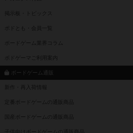
掲示板・トピックス
ボドとも・会員一覧
ボードゲーム業界コラム
ボドゲーマご利用案内
ボードゲーム通販
新作・再入荷情報
定番ボードゲームの通販商品
国産ボードゲームの通販商品
子供向けボードゲームの通販商品