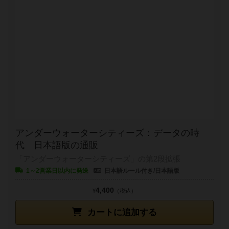
アンダーウォーターシティーズ：データの時
代 日本語版の通販
「アンダーウォーターシティーズ」の第2段拡張
1～2営業日以内に発送
日本語ルール付き/日本語版
4,400
¥
（税込）
カートに追加する