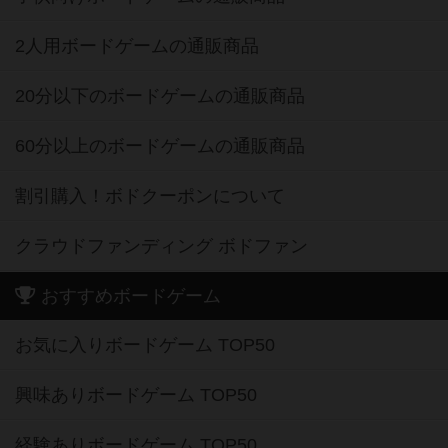
2人用ボードゲームの通販商品
20分以下のボードゲームの通販商品
60分以上のボードゲームの通販商品
割引購入！ボドクーポンについて
クラウドファンディング ボドファン
おすすめボードゲーム
お気に入りボードゲーム TOP50
興味ありボードゲーム TOP50
経験ありボードゲーム TOP50