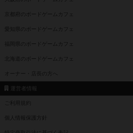
京都府のボードゲームカフェ
愛知県のボードゲームカフェ
福岡県のボードゲームカフェ
北海道のボードゲームカフェ
オーナー・店長の方へ
運営者情報
ご利用規約
個人情報保護方針
特定商取引法に基づく表記