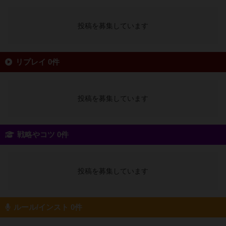
投稿を募集しています
リプレイ 0件
投稿を募集しています
戦略やコツ 0件
投稿を募集しています
ルール/インスト 0件