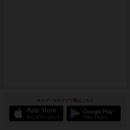
ボドゲーマのアプリ版はこちら