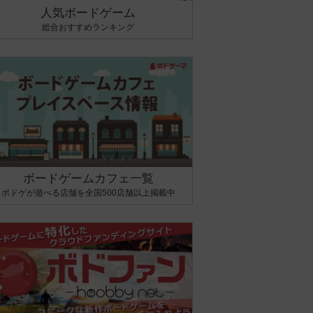
人気ボードゲーム
総合おすすめランキング
ボードゲームカフェ一覧
ボドゲが遊べる店舗を全国500店舗以上掲載中