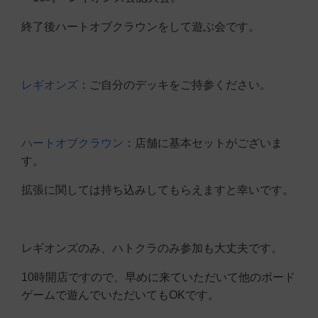
終了後ハートオブクラウンをして遊ぶ会です。
レギオンズ
：ご自分のデッキをご持参ください。
ハートオブクラウン
：店舗に基本セットがございま
す。
拡張に関しては持ち込みしてもらえますと幸いです。
レギオンズのみ、ハトクラのみ参加も大丈夫です。
10時開店ですので、早めに来ていただいて他のボード
ゲームで遊んでいただいてもOKです。