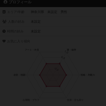
プロフィール
エリア/年齡
神奈川県 未設定 男性
人数の好み
未設定
時間の好み
未設定
お気に入り傾向