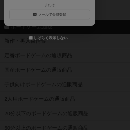
または
ボドゲーマご利用案内
メールで会員登録
ボードゲーム通販
しばらく表示しない
新作・再入荷情報
定番ボードゲームの通販商品
国産ボードゲームの通販商品
子供向けボードゲームの通販商品
2人用ボードゲームの通販商品
20分以下のボードゲームの通販商品
60分以上のボードゲームの通販商品