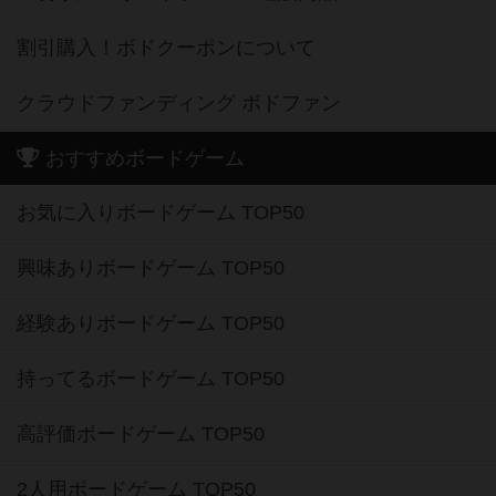
割引購入！ボドクーポンについて
クラウドファンディング ボドファン
おすすめボードゲーム
お気に入りボードゲーム TOP50
興味ありボードゲーム TOP50
経験ありボードゲーム TOP50
持ってるボードゲーム TOP50
高評価ボードゲーム TOP50
2人用ボードゲーム TOP50