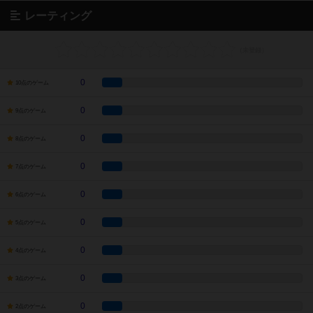
レーティング
0
10点のゲーム
0
9点のゲーム
0
8点のゲーム
0
7点のゲーム
0
6点のゲーム
0
5点のゲーム
0
4点のゲーム
0
3点のゲーム
0
2点のゲーム