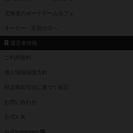
北海道のボードゲームカフェ
オーナー・店長の方へ
運営者情報
ご利用規約
個人情報保護方針
特定商取引法に基づく表記
お問い合わせ
公式X
公式instagram