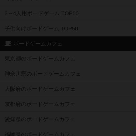
3～4人用ボードゲーム TOP50
子供向けボードゲーム TOP50
ボードゲームカフェ
東京都のボードゲームカフェ
神奈川県のボードゲームカフェ
大阪府のボードゲームカフェ
京都府のボードゲームカフェ
愛知県のボードゲームカフェ
福岡県のボードゲームカフェ