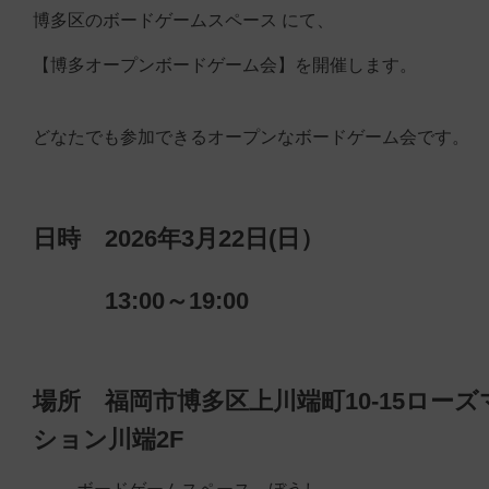
博多区のボードゲームスペース にて、
【博多オープンボードゲーム会】を開催します。
どなたでも参加できるオープンなボードゲーム会です。
日時
2026年3月22日(日）
13:00～19:00
場所 福岡市博多区上川端町10-15ローズ
ション川端2F