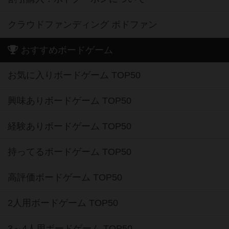
クラウドファンディング ボドファン
おすすめボードゲーム
お気に入りボードゲーム TOP50
興味ありボードゲーム TOP50
経験ありボードゲーム TOP50
持ってるボードゲーム TOP50
高評価ボードゲーム TOP50
2人用ボードゲーム TOP50
3～4人用ボードゲーム TOP50