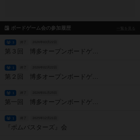
ボードゲーム会の参加履歴
一覧を見る
終了
2026年03月22日
3
第３回 博多オープンボードゲーム会
終了
2026年02月22日
1
第２回 博多オープンボードゲーム会
終了
2026年01月25日
1
第一回 博多オープンボードゲーム会
終了
2025年12月21日
1
『ボムバスターズ』会