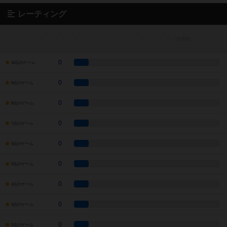
レーティング
0
10点のゲーム
0
9点のゲーム
0
8点のゲーム
0
7点のゲーム
0
6点のゲーム
0
5点のゲーム
0
4点のゲーム
0
3点のゲーム
0
2点のゲーム