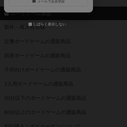
メールで会員登録
ボードゲーム通販
しばらく表示しない
新作・再入荷情報
定番ボードゲームの通販商品
国産ボードゲームの通販商品
子供向けボードゲームの通販商品
2人用ボードゲームの通販商品
20分以下のボードゲームの通販商品
60分以上のボードゲームの通販商品
割引購入！ボドクーポンについて