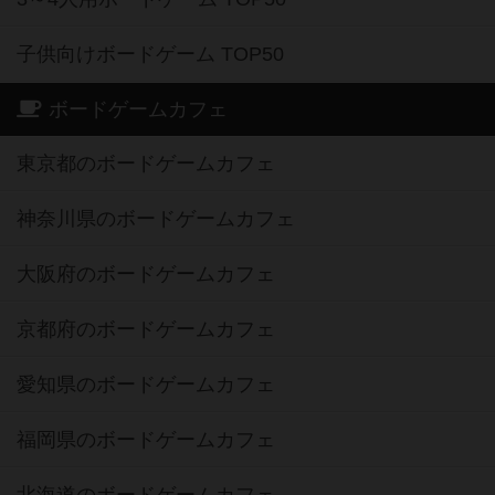
子供向けボードゲーム TOP50
ボードゲームカフェ
東京都のボードゲームカフェ
神奈川県のボードゲームカフェ
大阪府のボードゲームカフェ
京都府のボードゲームカフェ
愛知県のボードゲームカフェ
福岡県のボードゲームカフェ