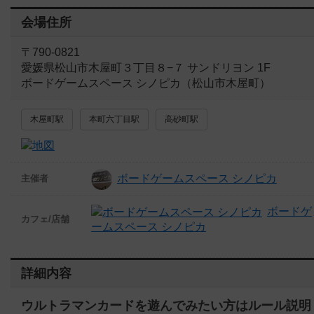
会場住所
〒790-0821
愛媛県松山市木屋町３丁目８−７ サンドリヨン 1F
ボードゲームスペース シノピカ（松山市木屋町）
木屋町駅
本町六丁目駅
高砂町駅
ボードゲームスペース シノピカ
主催者
ボードゲ
カフェ/店舗
ームスペース シノピカ
詳細内容
ウルトラマンカードを遊んでみたい方はルール説明