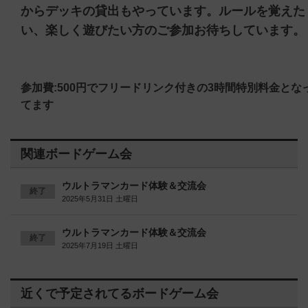
からデッキの貸出もやっています。ルールを覚えた
い、楽しく遊びたい方のご参加お待ちしています。
参加費:500円でフリードリンク付きの3時間特別料金とな
てます
関連ボードゲーム会
ウルトラマンカード体験＆交流会
終了
2025年5月31日 土曜日
ウルトラマンカード体験＆交流会
終了
2025年7月19日 土曜日
近くで予定されてるボードゲーム会