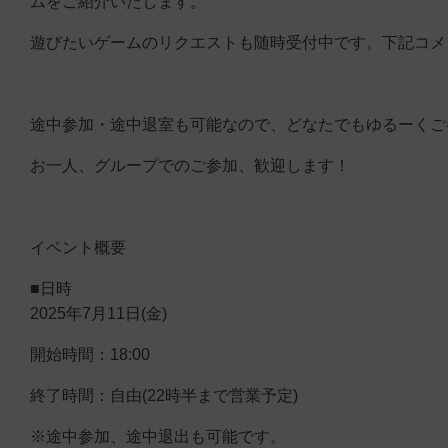
ムをご紹介いたします。
遊びたいゲームのリクエストも随時受付中です。下記コメ
途中参加・途中退室も可能なので、どなたでもゆるーくご
お一人、グループでのご参加、歓迎します！
イベント概要
■日時
2025年7月11日(金)
開始時間：18:00
終了時間：自由(22時半まで営業予定)
※途中参加、途中退出も可能です。