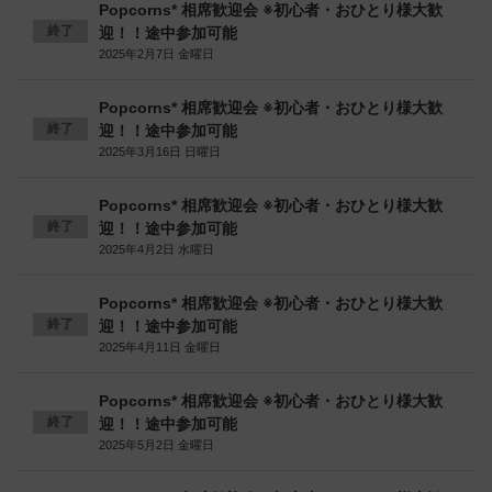
Popcorns* 相席歓迎会 ※初心者・おひとり様大歓
終了
迎！！途中参加可能
2025年2月7日 金曜日
Popcorns* 相席歓迎会 ※初心者・おひとり様大歓
終了
迎！！途中参加可能
2025年3月16日 日曜日
Popcorns* 相席歓迎会 ※初心者・おひとり様大歓
終了
迎！！途中参加可能
2025年4月2日 水曜日
Popcorns* 相席歓迎会 ※初心者・おひとり様大歓
終了
迎！！途中参加可能
2025年4月11日 金曜日
Popcorns* 相席歓迎会 ※初心者・おひとり様大歓
終了
迎！！途中参加可能
2025年5月2日 金曜日