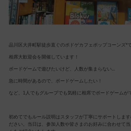
品川区大井町駅徒歩直ぐのボドゲカフェポップコーンズ*
相席大歓迎会を開催しています！
ボードゲームで遊びたいけど、人数が集まらない...
急に時間があるので、ボードゲームしたい！
など、1人でもグループでも気軽に相席でボードゲームが
初めてでもルール説明はスタッフが丁寧にサポートします
ださい。当日は、参加人数や皆さまのお好みに合わせて当