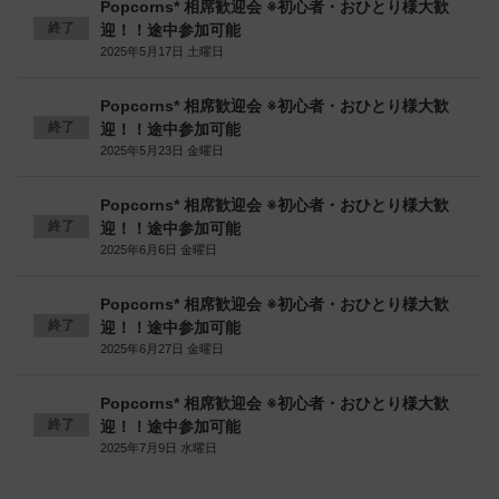
Popcorns* 相席歓迎会 ※初心者・おひとり様大歓
終了
迎！！途中参加可能
2025年5月17日 土曜日
Popcorns* 相席歓迎会 ※初心者・おひとり様大歓
終了
迎！！途中参加可能
2025年5月23日 金曜日
Popcorns* 相席歓迎会 ※初心者・おひとり様大歓
終了
迎！！途中参加可能
2025年6月6日 金曜日
Popcorns* 相席歓迎会 ※初心者・おひとり様大歓
終了
迎！！途中参加可能
2025年6月27日 金曜日
Popcorns* 相席歓迎会 ※初心者・おひとり様大歓
終了
迎！！途中参加可能
2025年7月9日 水曜日