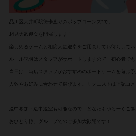
品川区大井町駅徒歩直ぐのポップコーンズ*で、
相席大歓迎会を開催します！
楽しめるゲームと相席大歓迎卓をご用意してお待ちしてお
ルール説明はスタッフがサポートしますので、初心者でも
当日は、当店スタッフがおすすめのボードゲームを遊ぶ予
人数やお好みに合わせて選びます。リクエストは下記コメ
途中参加・途中退室も可能なので、どなたもゆるーくご参
おひとり様、グループでのご参加大歓迎です！