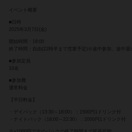
イベント概要
■日時
2025年3月7日(金)
開始時間：18:00
終了時間：自由(22時半まで営業予定)※途中参加、途中
■参加定員
10名
■参加費
通常料金
【平日料金】
・デイパック（13:30～18:00）：1500円1ドリンク付
・ナイトパック（18:00～22:30）：2000円1ドリンク付
※+1000円で次のパックの終了時間まで延長可能