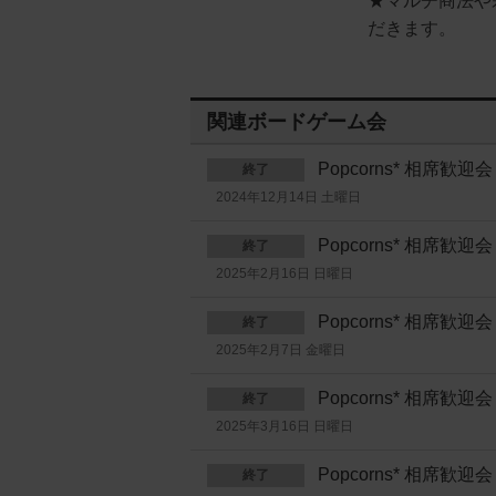
★マルチ商法や
だきます。
関連ボードゲーム会
Popcorns* 相席
終了
2024年12月14日 土曜日
Popcorns* 相席
終了
2025年2月16日 日曜日
Popcorns* 相席
終了
2025年2月7日 金曜日
Popcorns* 相席
終了
2025年3月16日 日曜日
Popcorns* 相席
終了