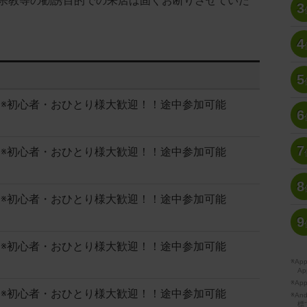
宗教等の勧誘目的での来店は固くお断りさせていた
3
4
5
歓迎会 ※初心者・おひとり様大歓迎！！途中参加可能
6
7
歓迎会 ※初心者・おひとり様大歓迎！！途中参加可能
8
歓迎会 ※初心者・おひとり様大歓迎！！途中参加可能
9
歓迎会 ※初心者・おひとり様大歓迎！！途中参加可能
※A
Ap
※Ap
歓迎会 ※初心者・おひとり様大歓迎！！途中参加可能
※A
標