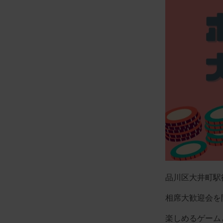
品川区大井町駅
相席大歓迎会を
楽しめるゲーム