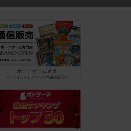
ボードゲーム通販
オンラインストアで7,500商品を販売中