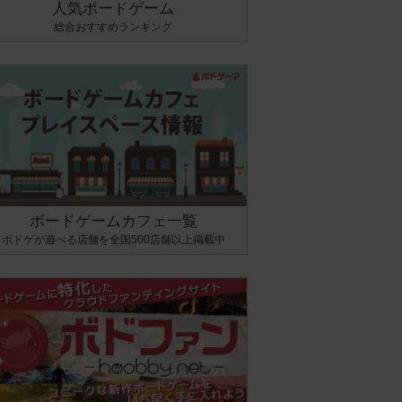
人気ボードゲーム
総合おすすめランキング
ボードゲームカフェ一覧
ボドゲが遊べる店舗を全国500店舗以上掲載中