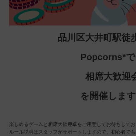
品川区大井町駅徒
Popcorns*
相席大歓迎
を開催します
楽しめるゲームと相席大歓迎卓をご用意してお待ちしてお
ルール説明はスタッフがサポートしますので、初心者でも