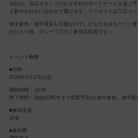
当日は、当店スタッフがおすすめのボードゲームを遊ぶ予
人数やお好みに合わせて選びます。リクエストは下記コメ
途中参加・途中退室も可能なので、どなたもゆるーくご参
おひとり様、グループでのご参加大歓迎です！
イベント概要
■日時
2025年5月17日(日)
開始時間：13:30
終了時間：自由(22時半まで営業予定)※途中参加、途中
■参加定員
10名
■参加費