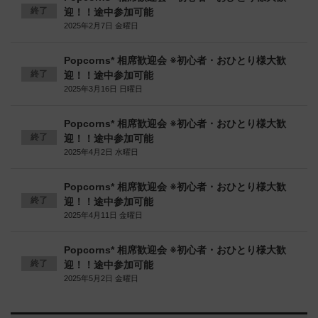
終了
迎！！途中参加可能
2025年2月7日 金曜日
Popcorns* 相席歓迎会 ※初心者・おひとり様大歓
終了
迎！！途中参加可能
2025年3月16日 日曜日
Popcorns* 相席歓迎会 ※初心者・おひとり様大歓
終了
迎！！途中参加可能
2025年4月2日 水曜日
Popcorns* 相席歓迎会 ※初心者・おひとり様大歓
終了
迎！！途中参加可能
2025年4月11日 金曜日
Popcorns* 相席歓迎会 ※初心者・おひとり様大歓
終了
迎！！途中参加可能
2025年5月2日 金曜日