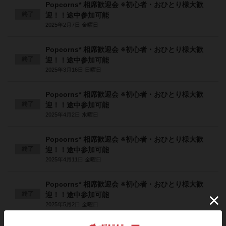
Popcorns* 相席歓迎会 ※初心者・おひとり様大歓
終了
迎！！途中参加可能
2025年2月7日 金曜日
Popcorns* 相席歓迎会 ※初心者・おひとり様大歓
終了
迎！！途中参加可能
2025年3月16日 日曜日
Popcorns* 相席歓迎会 ※初心者・おひとり様大歓
終了
迎！！途中参加可能
2025年4月2日 水曜日
Popcorns* 相席歓迎会 ※初心者・おひとり様大歓
終了
迎！！途中参加可能
2025年4月11日 金曜日
Popcorns* 相席歓迎会 ※初心者・おひとり様大歓
終了
迎！！途中参加可能
2025年5月2日 金曜日