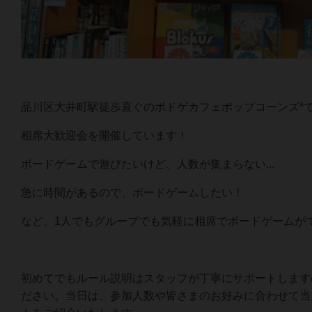
品川区大井町駅徒歩直ぐのボドゲカフェポップコーンズ*
相席大歓迎会を開催しています！
ボードゲームで遊びたいけど、人数が集まらない...
急に時間があるので、ボードゲームしたい！
など、1人でもグループでも気軽に相席でボードゲームが
初めてでもルール説明はスタッフが丁寧にサポートします
ださい。当日は、参加人数や皆さまのお好みに合わせて当