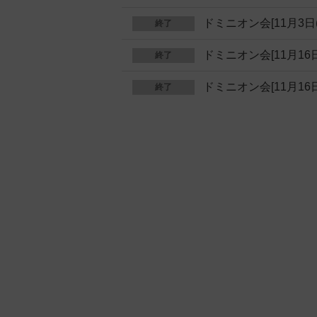
ドミニオン会[11月3日(
終了
ドミニオン会[11月16日
終了
ドミニオン会[11月16日
終了