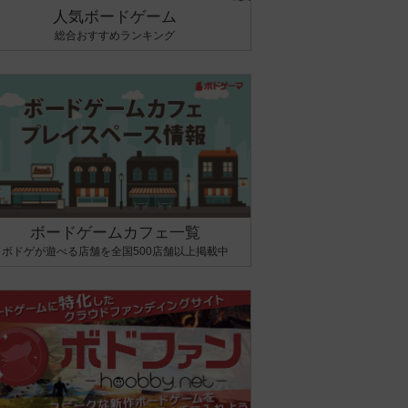
人気ボードゲーム
総合おすすめランキング
ボードゲームカフェ一覧
ボドゲが遊べる店舗を全国500店舗以上掲載中