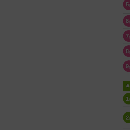
5
6
7
8
9
1
2