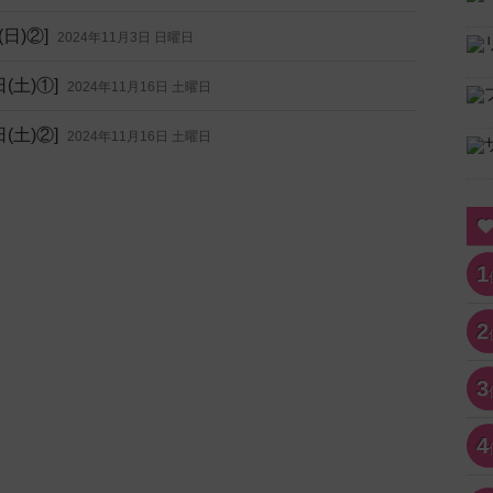
日)②]
2024年11月3日 日曜日
(土)①]
2024年11月16日 土曜日
(土)②]
2024年11月16日 土曜日
1
2
3
4