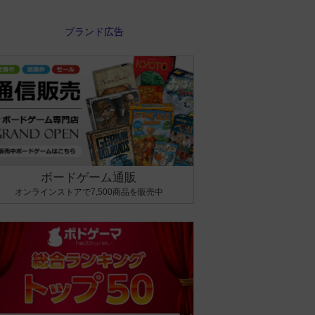
ボードゲーム通販
オンラインストアで7,500商品を販売中