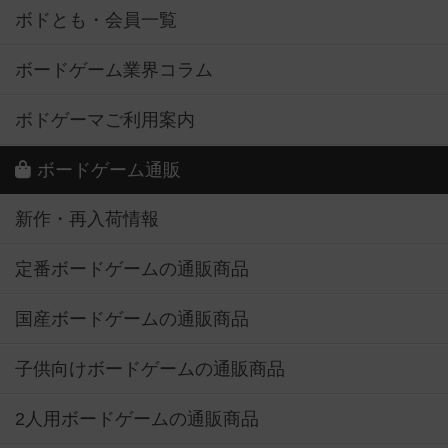
ボドとも・会員一覧
ボードゲーム業界コラム
ボドゲーマご利用案内
ボードゲーム通販
新作・再入荷情報
定番ボードゲームの通販商品
国産ボードゲームの通販商品
子供向けボードゲームの通販商品
2人用ボードゲームの通販商品