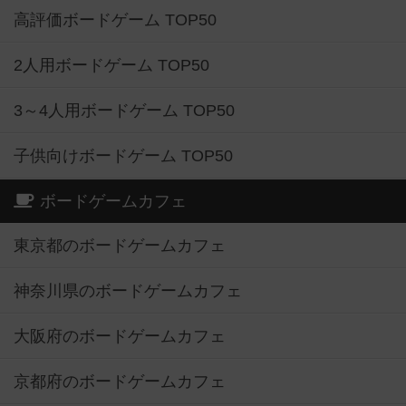
高評価ボードゲーム TOP50
2人用ボードゲーム TOP50
3～4人用ボードゲーム TOP50
子供向けボードゲーム TOP50
ボードゲームカフェ
東京都のボードゲームカフェ
神奈川県のボードゲームカフェ
大阪府のボードゲームカフェ
京都府のボードゲームカフェ