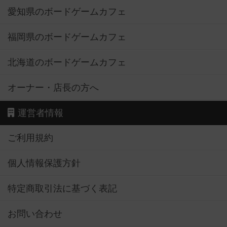
愛知県のボードゲームカフェ
福岡県のボードゲームカフェ
北海道のボードゲームカフェ
オーナー・店長の方へ
運営者情報
ご利用規約
個人情報保護方針
特定商取引法に基づく表記
お問い合わせ