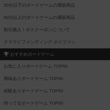
20分以下のボードゲームの通販商品
60分以上のボードゲームの通販商品
割引購入！ボドクーポンについて
クラウドファンディング ボドファン
おすすめボードゲーム
お気に入りボードゲーム TOP50
興味ありボードゲーム TOP50
経験ありボードゲーム TOP50
持ってるボードゲーム TOP50