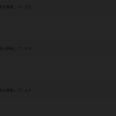
稿を募集しています
稿を募集しています
稿を募集しています