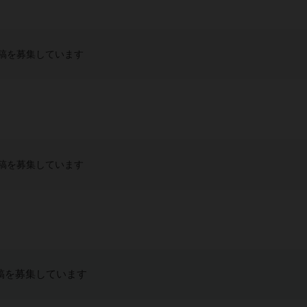
稿を募集しています
稿を募集しています
稿を募集しています