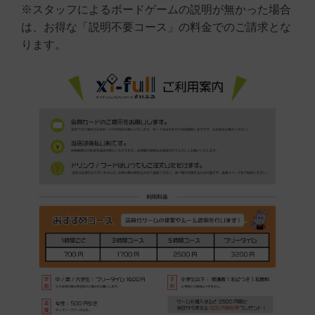
※スタッフによるボードゲームの説明が無かった場合
は、お得な「説明不要コース」の料金でのご請求とな
ります。