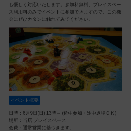
も優しく対応いたします。参加料無料、プレイスペー
ス利用料のみでイベントに参加できますので、この機
会にぜひカタンに触れてみてください。
イベント概要
日時：6月9日(日) 13時～ (途中参加・途中退場ＯＫ)
場所：当店 プレイスペース
会費：通常営業に基づきます。