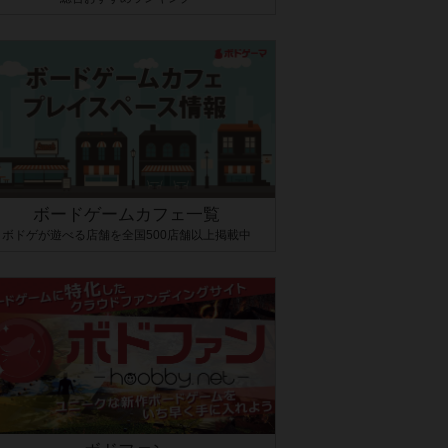
ボードゲームカフェ一覧
ボドゲが遊べる店舗を全国500店舗以上掲載中