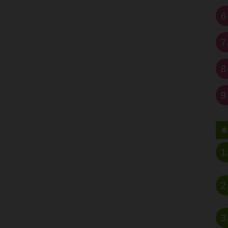
6
7
8
9
1
2
3