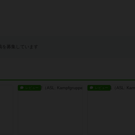
稿を募集しています
レビュー
レビュー