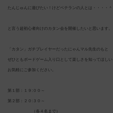
たんじゅんに遊びたい！けどベテランの人とは・・・・＾
と言う超初心者向けのカタン会を開催したいと思います。
「カタン」ガチプレイヤーだったにゃんマル先生のもと
ぜひともボードゲーム入り口として楽しさを知ってほしい
お気軽にご参加ください。
第１部：１９:００～
第２部：２０:３０～
（各４名まで）