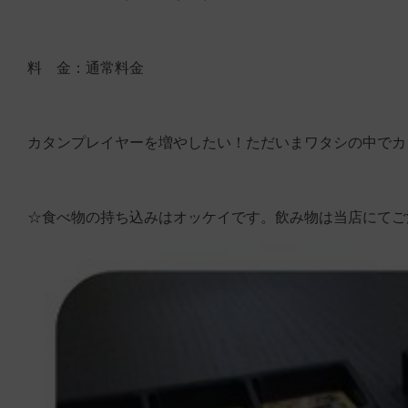
料 金：通常料金
カタンプレイヤーを増やしたい！ただいまワタシの中でカ
☆食べ物の持ち込みはオッケイです。飲み物は当店にてご