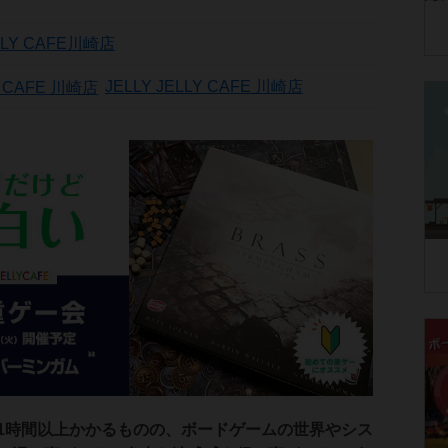
ELLY CAFE川崎店
JELLY JELLY CAFE 川崎店
1時間以上かかるものの、ボードゲームの世界やシス