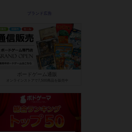
ボードゲーム通販
オンラインストアで7,500商品を販売中