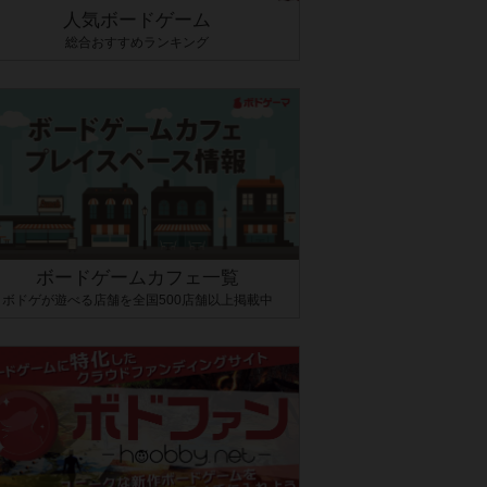
人気ボードゲーム
総合おすすめランキング
ボードゲームカフェ一覧
ボドゲが遊べる店舗を全国500店舗以上掲載中