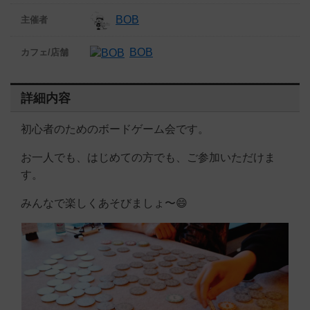
BOB
主催者
BOB
カフェ/店舗
詳細内容
初心者のためのボードゲーム会です。
お一人でも、はじめての方でも、ご参加いただけま
す。
みんなで楽しくあそびましょ〜😄