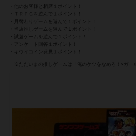
・他のお客様と相席１ポイント！
・ＴＲＰＧを遊んで１ポイント！
・月替わりゲームを遊んで１ポイント！
・当店推しゲームを遊んで１ポイント！
・試遊ゲームを遊んで１ポイント！
・アンケート回答１ポイント！
・キウイコイン発見１ポイント！
※ただいまの推しゲームは「俺のケツをなめろ！×ガー