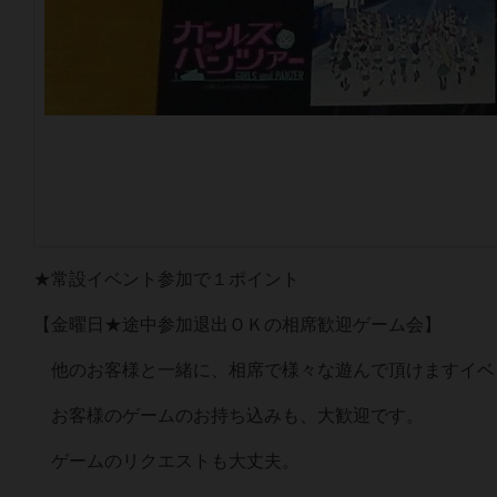
★常設イベント参加で１ポイント
【金曜日★途中参加退出ＯＫの相席歓迎ゲーム会】
他のお客様と一緒に、相席で様々な遊んで頂けますイベ
お客様のゲームのお持ち込みも、大歓迎です。
ゲームのリクエストも大丈夫。