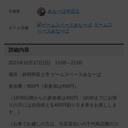
あなーば@店主
主催者
ゲームス
カフェ/店舗
ペースあなーば
詳細内容
2021年10月17日(日) 13:00～22:00
場所：静岡県富士市 ゲームスペースあなーば
参加費：800円（初参加は400円）
（18:00以降からの参加者は400円・18:00までにお帰
りの方には次回使える400円割り引き券をお渡ししま
す。）
（お車でお越しの方は、当店道沿いの千代商店隣のコ