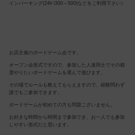
インパーキング(24h \300～500)などをご利用下さい）
お店主催のボードゲーム会です。
オープン会形式ですので、参加した人達同士でその都
度やりたいボードゲームを選んで遊びます。
その場でルールも教えてもらえますので、経験問わず
誰でもご参加できます。
ボードゲームが初めての方も問題ございません。
お好きな時間から時間まで参加でき、お一人でも参加
しやすい形式だと思います。