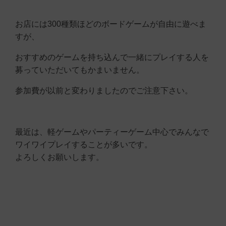
お店には300種類ほどのボードゲームが自由に遊べま
すが、
おすすめのゲームを持ち込んで一緒にプレイする人を
募っていただいてもかまいません。
参加費が以前と変わりましたのでご注意下さい。
最近は、軽ゲームやパーティーゲーム中心でみんなで
ワイワイプレイすることが多いです。
よろしくお願いします。