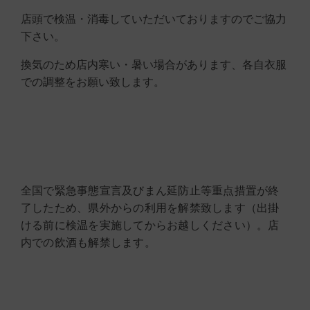
店頭で検温・消毒していただいておりますのでご協力
下さい。
換気のため店内寒い・暑い場合があります、各自衣服
での調整をお願い致します。
全国で緊急事態宣言及びまん延防止等重点措置が終
了したため、県外からの利用を解禁致します（出掛
ける前に検温を実施してからお越しください）。店
内での飲酒も解禁します。