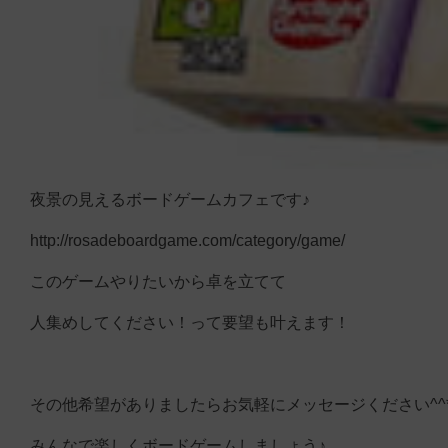
夜景の見えるボードゲームカフェです♪
http://rosadeboardgame.com/category/game/
このゲームやりたいから卓を立てて
人集めしてください！って要望も叶えます！
その他希望がありましたらお気軽にメッセージください^^
みんなで楽しくボードゲームしましょう♪