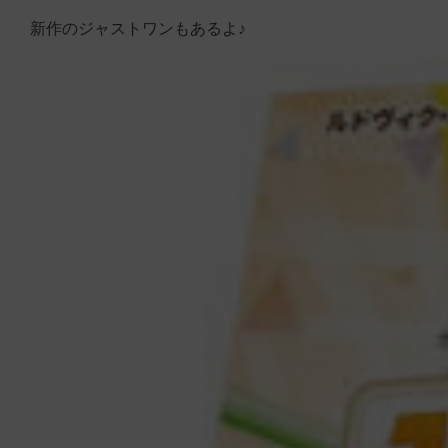
新作のジャストワンもあるよ♪