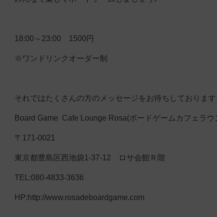
18:00～23:00 1500円
※ワンドリンクオーダー制
それではたくさんの方のメッセージをお待ちしております
Board Game Cafe Lounge Rosa(ボードゲームカフェ
〒171-0021
東京都豊島区西池袋1-37-12 ロサ会館Ｒ階
TEL:080-4833-3636
HP:http://www.rosadeboardgame.com