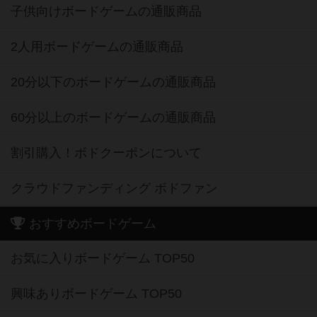
子供向けボードゲームの通販商品
2人用ボードゲームの通販商品
20分以下のボードゲームの通販商品
60分以上のボードゲームの通販商品
割引購入！ボドクーポンについて
クラウドファンディング ボドファン
おすすめボードゲーム
お気に入りボードゲーム TOP50
興味ありボードゲーム TOP50