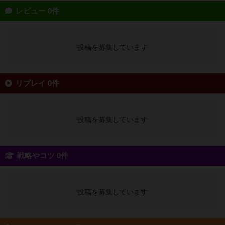
レビュー 0件
投稿を募集しています
リプレイ 0件
投稿を募集しています
戦略やコツ 0件
投稿を募集しています