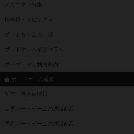
メカニクス特集
掲示板・トピックス
ボドとも・会員一覧
ボードゲーム業界コラム
ボドゲーマご利用案内
ボードゲーム通販
新作・再入荷情報
定番ボードゲームの通販商品
国産ボードゲームの通販商品