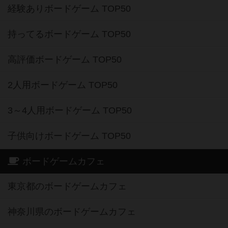
経験ありボードゲーム TOP50
持ってるボードゲーム TOP50
高評価ボードゲーム TOP50
2人用ボードゲーム TOP50
3～4人用ボードゲーム TOP50
子供向けボードゲーム TOP50
ボードゲームカフェ
東京都のボードゲームカフェ
神奈川県のボードゲームカフェ