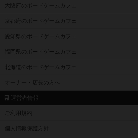
大阪府のボードゲームカフェ
京都府のボードゲームカフェ
愛知県のボードゲームカフェ
福岡県のボードゲームカフェ
北海道のボードゲームカフェ
オーナー・店長の方へ
運営者情報
ご利用規約
個人情報保護方針