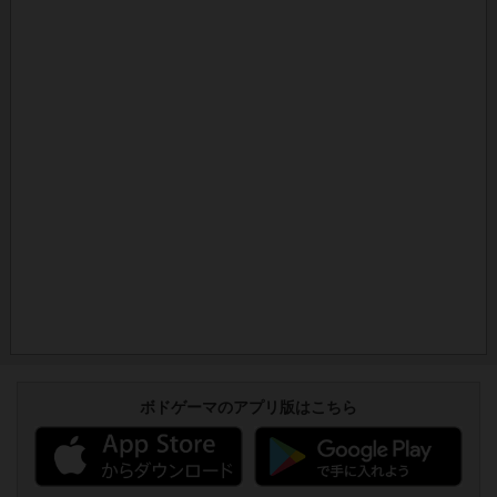
ボドゲーマのアプリ版はこちら