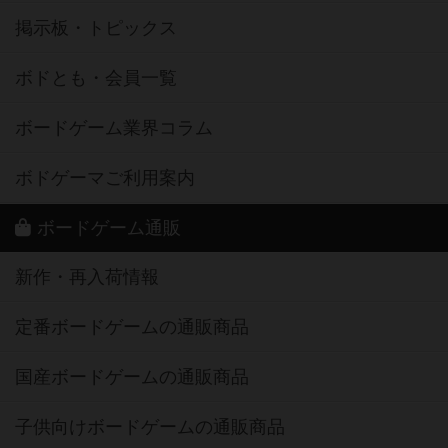
掲示板・トピックス
ボドとも・会員一覧
ボードゲーム業界コラム
ボドゲーマご利用案内
ボードゲーム通販
新作・再入荷情報
定番ボードゲームの通販商品
国産ボードゲームの通販商品
子供向けボードゲームの通販商品