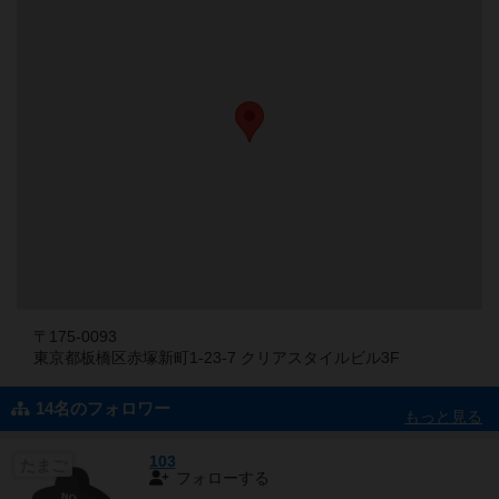
〒175-0093
東京都板橋区赤塚新町1-23-7 クリアスタイルビル3F
14名のフォロワー
もっと見る
103
たまご
フォローする