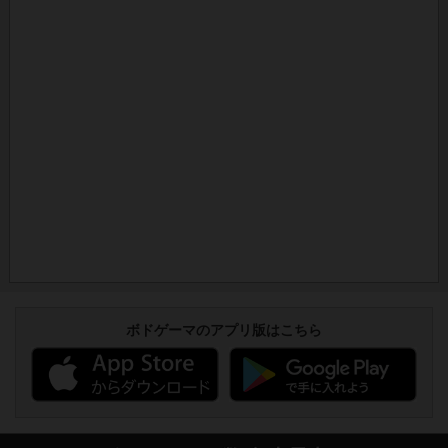
ボドゲーマのアプリ版はこちら