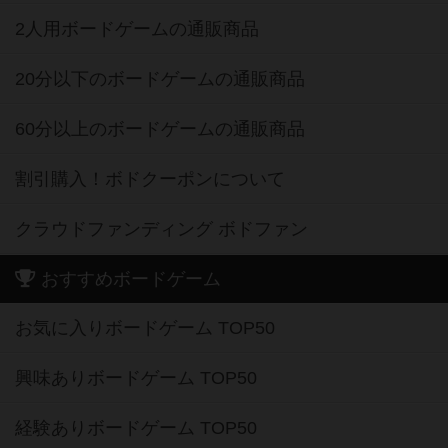
2人用ボードゲームの通販商品
20分以下のボードゲームの通販商品
60分以上のボードゲームの通販商品
割引購入！ボドクーポンについて
クラウドファンディング ボドファン
おすすめボードゲーム
お気に入りボードゲーム TOP50
興味ありボードゲーム TOP50
経験ありボードゲーム TOP50