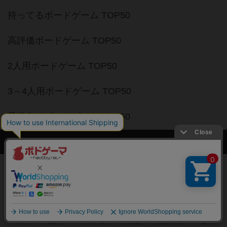
持ってるボードゲーム TOP50
高評価ボードゲーム TOP50
2人用ボードゲーム TOP50
3～4人用ボードゲーム TOP50
子供向けボードゲーム TOP50
ボードゲームカフェ
東京都のボードゲームカフェ
神奈川県のボードゲームカフェ
大阪府のボードゲームカフェ