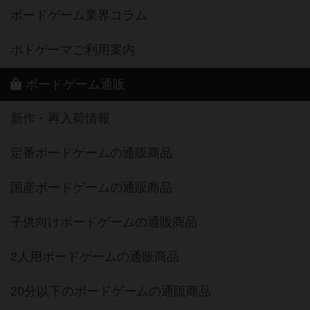
ボードゲーム業界コラム
ボドゲーマご利用案内
ボードゲーム通販
新作・再入荷情報
定番ボードゲームの通販商品
国産ボードゲームの通販商品
子供向けボードゲームの通販商品
2人用ボードゲームの通販商品
20分以下のボードゲームの通販商品