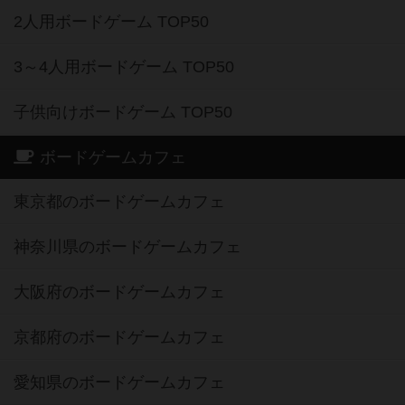
2人用ボードゲーム TOP50
3～4人用ボードゲーム TOP50
子供向けボードゲーム TOP50
ボードゲームカフェ
東京都のボードゲームカフェ
神奈川県のボードゲームカフェ
大阪府のボードゲームカフェ
京都府のボードゲームカフェ
愛知県のボードゲームカフェ