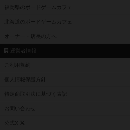
福岡県のボードゲームカフェ
北海道のボードゲームカフェ
オーナー・店長の方へ
運営者情報
ご利用規約
個人情報保護方針
特定商取引法に基づく表記
お問い合わせ
公式X