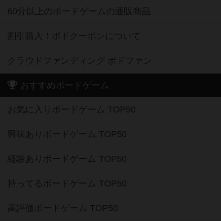
60分以上のボードゲームの通販商品
割引購入！ボドクーポンについて
クラウドファンディング ボドファン
おすすめボードゲーム
お気に入りボードゲーム TOP50
興味ありボードゲーム TOP50
経験ありボードゲーム TOP50
持ってるボードゲーム TOP50
高評価ボードゲーム TOP50