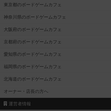
東京都のボードゲームカフェ
神奈川県のボードゲームカフェ
大阪府のボードゲームカフェ
京都府のボードゲームカフェ
愛知県のボードゲームカフェ
福岡県のボードゲームカフェ
北海道のボードゲームカフェ
オーナー・店長の方へ
運営者情報