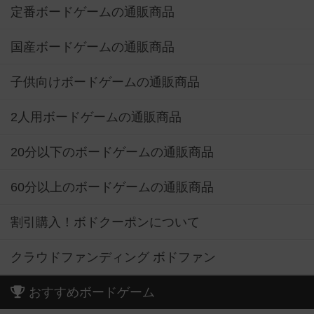
定番ボードゲームの通販商品
国産ボードゲームの通販商品
子供向けボードゲームの通販商品
2人用ボードゲームの通販商品
20分以下のボードゲームの通販商品
60分以上のボードゲームの通販商品
割引購入！ボドクーポンについて
クラウドファンディング ボドファン
おすすめボードゲーム