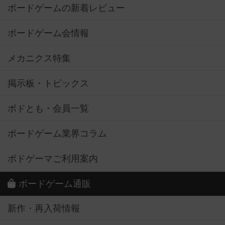
ボードゲームの新着レビュー
ボードゲーム会情報
メカニクス特集
掲示板・トピックス
ボドとも・会員一覧
ボードゲーム業界コラム
ボドゲーマご利用案内
ボードゲーム通販
新作・再入荷情報