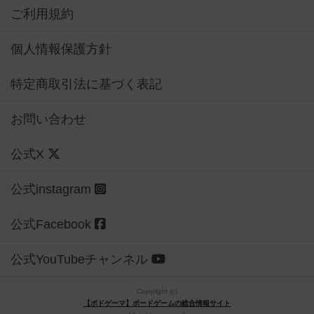
ご利用規約
個人情報保護方針
特定商取引法に基づく表記
お問い合わせ
公式X
公式instagram
公式Facebook
公式YouTubeチャンネル
Copyright (c)
【ボドゲーマ】ボードゲームの総合情報サイト