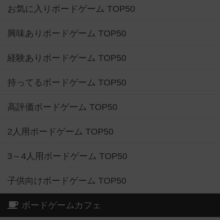
お気に入りボードゲーム TOP50
興味ありボードゲーム TOP50
経験ありボードゲーム TOP50
持ってるボードゲーム TOP50
高評価ボードゲーム TOP50
2人用ボードゲーム TOP50
3～4人用ボードゲーム TOP50
子供向けボードゲーム TOP50
ボードゲームカフェ