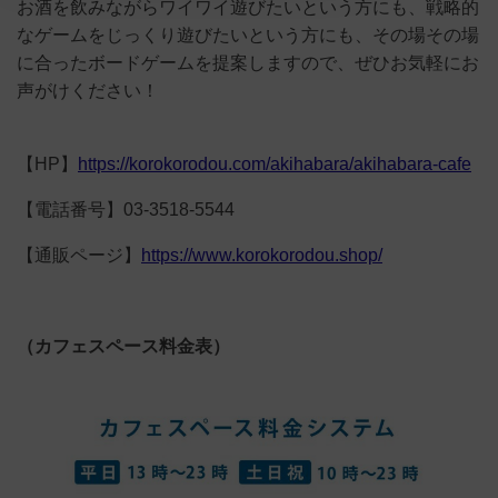
お酒を飲みながらワイワイ遊びたいという方にも、戦略的
なゲームをじっくり遊びたいという方にも、その場その場
に合ったボードゲームを提案しますので、ぜひお気軽にお
声がけください！
【HP】
https://korokorodou.com/akihabara/akihabara-cafe
【電話番号】03-3518-5544
【通販ページ】
https://www.korokorodou.shop/
（カフェスペース料金表）