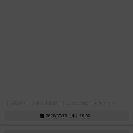
【未経験・一人参加大歓迎！】コロコロよりみちナイト
2026/07/15（水）19:00~