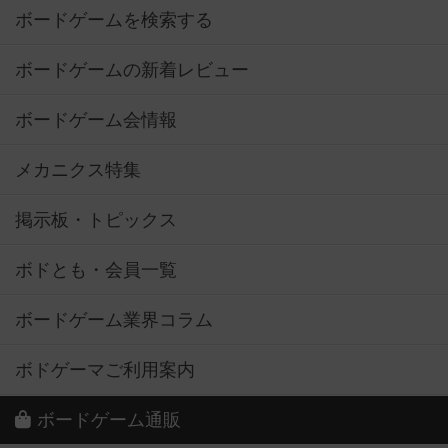
ボードゲームを検索する
ボードゲームの新着レビュー
ボードゲーム会情報
メカニクス特集
掲示板・トピックス
ボドとも・会員一覧
ボードゲーム業界コラム
ボドゲーマご利用案内
ボードゲーム通販