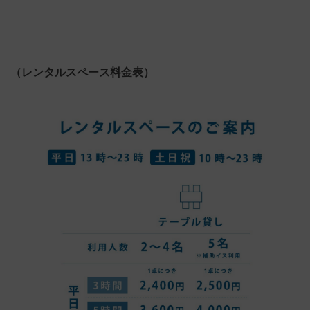
（レンタルスペース料金表）