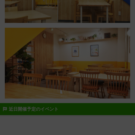
近日開催予定のイベント