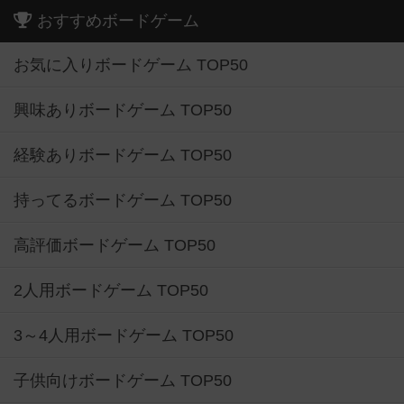
おすすめボードゲーム
お気に入りボードゲーム TOP50
興味ありボードゲーム TOP50
経験ありボードゲーム TOP50
持ってるボードゲーム TOP50
高評価ボードゲーム TOP50
2人用ボードゲーム TOP50
3～4人用ボードゲーム TOP50
子供向けボードゲーム TOP50