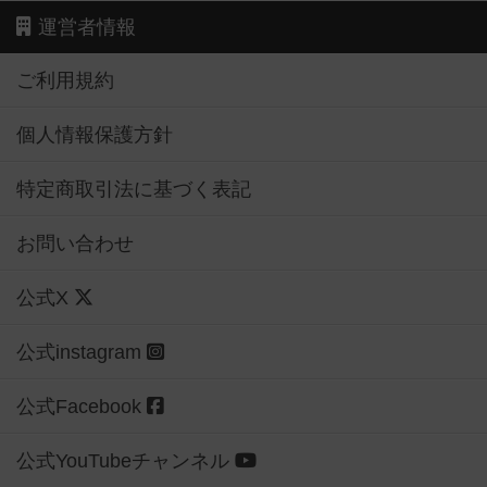
運営者情報
ご利用規約
個人情報保護方針
特定商取引法に基づく表記
お問い合わせ
公式X
公式instagram
公式Facebook
公式YouTubeチャンネル