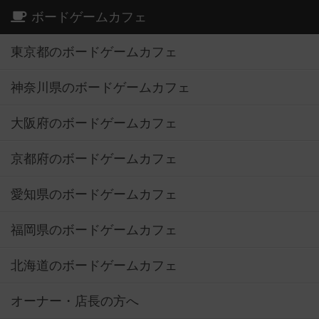
ボードゲームカフェ
東京都のボードゲームカフェ
神奈川県のボードゲームカフェ
大阪府のボードゲームカフェ
京都府のボードゲームカフェ
愛知県のボードゲームカフェ
福岡県のボードゲームカフェ
北海道のボードゲームカフェ
オーナー・店長の方へ