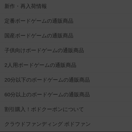
新作・再入荷情報
定番ボードゲームの通販商品
国産ボードゲームの通販商品
子供向けボードゲームの通販商品
2人用ボードゲームの通販商品
20分以下のボードゲームの通販商品
60分以上のボードゲームの通販商品
割引購入！ボドクーポンについて
クラウドファンディング ボドファン