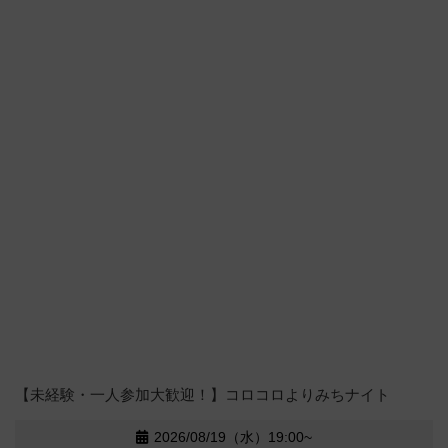
【未経験・一人参加大歓迎！】コロコロよりみちナイト
2026/08/19（水）19:00~