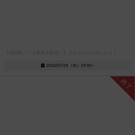
【未経験・一人参加大歓迎！】コロコロよりみちナイト
2026/07/29（水）19:00~
終了