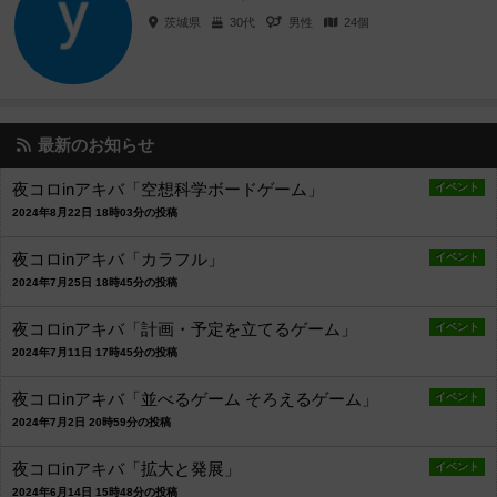
茨城県
30代
男性
24個
最新のお知らせ
夜コロinアキバ「空想科学ボードゲーム」
イベント
2024年8月22日 18時03分の投稿
夜コロinアキバ「カラフル」
イベント
2024年7月25日 18時45分の投稿
夜コロinアキバ「計画・予定を立てるゲーム」
イベント
2024年7月11日 17時45分の投稿
夜コロinアキバ「並べるゲーム そろえるゲーム」
イベント
2024年7月2日 20時59分の投稿
夜コロinアキバ「拡大と発展」
イベント
2024年6月14日 15時48分の投稿