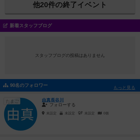
他20件の終了イベント
新着スタッフブログ
スタッフブログの投稿はありません
90名のフォロワー
もっと見る
由真長谷川
たまご
フォローする
未設定
未設定
未設定
0個